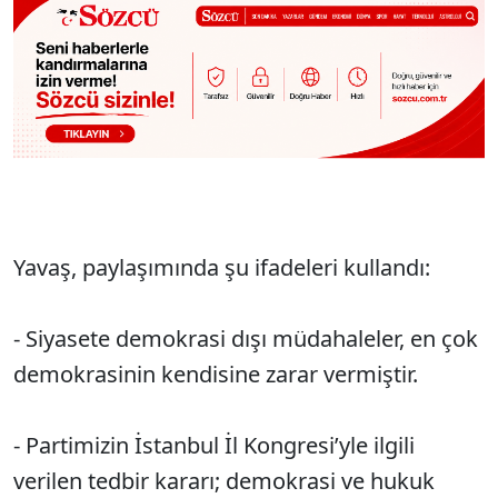
Yavaş, paylaşımında şu ifadeleri kullandı:
- Siyasete demokrasi dışı müdahaleler, en çok
demokrasinin kendisine zarar vermiştir.
- Partimizin İstanbul İl Kongresi’yle ilgili
verilen tedbir kararı; demokrasi ve hukuk