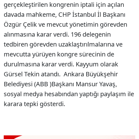
gerçekleştirilen kongrenin iptali için açılan
davada mahkeme, CHP İstanbul İl Başkanı
Özgür Çelik ve mevcut yönetimin görevden
alınmasına karar verdi. 196 delegenin
tedbiren görevden uzaklaştırılmalarına ve
mevcutta yürüyen kongre sürecinin de
durulmasına karar verdi. Kayyum olarak
Gürsel Tekin atandı. Ankara Büyükşehir
Belediyesi (ABB )Başkanı Mansur Yavaş,
sosyal medya hesabından yaptığı paylaşım ile
karara tepki gösterdi.