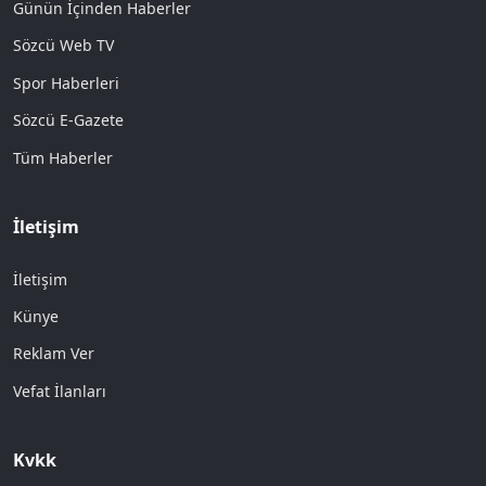
Günün İçinden Haberler
Sözcü Web TV
Spor Haberleri
Sözcü E-Gazete
Tüm Haberler
İletişim
İletişim
Künye
Reklam Ver
Vefat İlanları
Kvkk