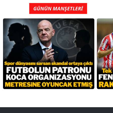
GÜNÜN MANŞETLERİ