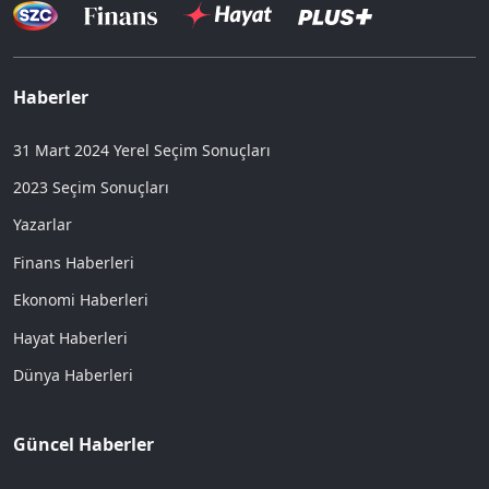
Haberler
31 Mart 2024 Yerel Seçim Sonuçları
2023 Seçim Sonuçları
Yazarlar
Finans Haberleri
Ekonomi Haberleri
Hayat Haberleri
Dünya Haberleri
Güncel Haberler