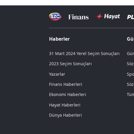
Haberler
Gü
31 Mart 2024 Yerel Seçim Sonuçları
Gün
2023 Seçim Sonuçları
Söz
Yazarlar
Spo
Finans Haberleri
Söz
Ekonomi Haberleri
Tüm
Hayat Haberleri
Dünya Haberleri