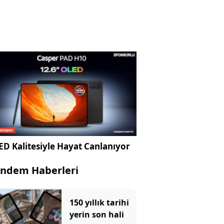
D Kalitesiyle Hayat Canlanıyor
ndem Haberleri
150 yıllık tarihi
yerin son hali