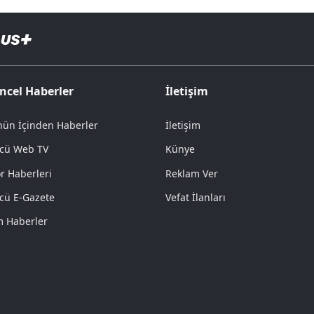
ncel Haberler
İletişim
ün İçinden Haberler
İletişim
cü Web TV
Künye
r Haberleri
Reklam Ver
cü E-Gazete
Vefat İlanları
 Haberler