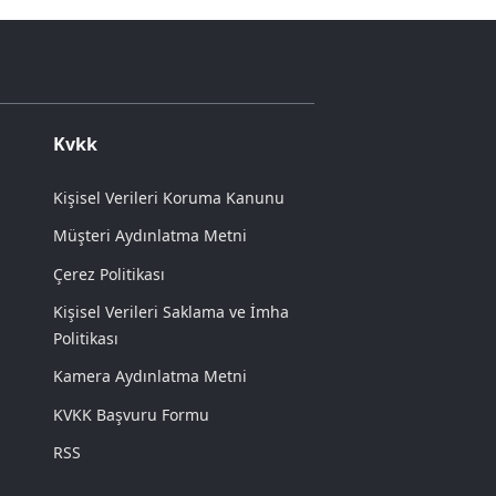
Kvkk
Kişisel Verileri Koruma Kanunu
Müşteri Aydınlatma Metni
Çerez Politikası
Kişisel Verileri Saklama ve İmha
Politikası
Kamera Aydınlatma Metni
KVKK Başvuru Formu
RSS