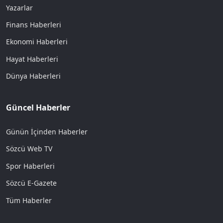
Yazarlar
Finans Haberleri
Ekonomi Haberleri
Hayat Haberleri
Dünya Haberleri
Güncel Haberler
Günün İçinden Haberler
Sözcü Web TV
Spor Haberleri
Sözcü E-Gazete
Tüm Haberler