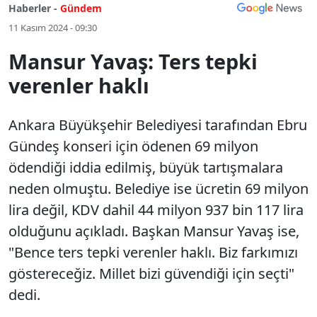
Haberler -
Gündem
11 Kasım 2024 - 09:30
Mansur Yavaş: Ters tepki
verenler haklı
Ankara Büyükşehir Belediyesi tarafından Ebru
Gündeş konseri için ödenen 69 milyon
ödendiği iddia edilmiş, büyük tartışmalara
neden olmuştu. Belediye ise ücretin 69 milyon
lira değil, KDV dahil 44 milyon 937 bin 117 lira
olduğunu açıkladı. Başkan Mansur Yavaş ise,
"Bence ters tepki verenler haklı. Biz farkımızı
göstereceğiz. Millet bizi güvendiği için seçti"
dedi.