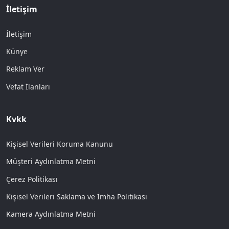
İletişim
İletişim
Künye
Reklam Ver
Vefat İlanları
Kvkk
Kişisel Verileri Koruma Kanunu
Müşteri Aydınlatma Metni
Çerez Politikası
Kişisel Verileri Saklama ve İmha Politikası
Kamera Aydınlatma Metni