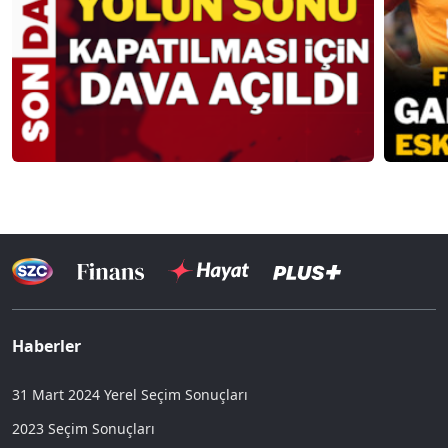
Haberler
31 Mart 2024 Yerel Seçim Sonuçları
2023 Seçim Sonuçları