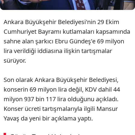
Ankara Büyükşehir Belediyesi'nin 29 Ekim
Cumhuriyet Bayramı kutlamaları kapsamında
sahne alan şarkıcı Ebru Gündeş'e 69 milyon
lira verildiği iddiasına ilişkin tartışmalar
sürüyor.
Son olarak Ankara Büyükşehir Belediyesi,
konserin 69 milyon lira değil, KDV dahil 44
milyon 937 bin 117 lira olduğunu açıkladı.
Konser ücreti tartışmalarıyla ilgili Mansur
Yavaş da yeni bir açıklama yaptı.