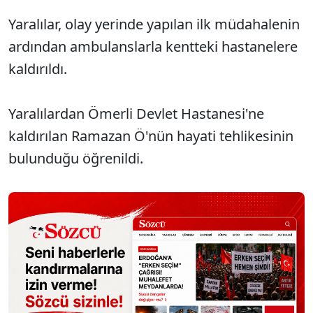
Yaralılar, olay yerinde yapılan ilk müdahalenin
ardından ambulanslarla kentteki hastanelere
kaldırıldı.
Yaralılardan Ömerli Devlet Hastanesi'ne
kaldırılan Ramazan Ö'nün hayati tehlikesinin
bulunduğu öğrenildi.