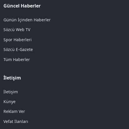
Güncel Haberler
Günün İçinden Haberler
Sözcü Web TV
Spor Haberleri
Sözcü E-Gazete
Tüm Haberler
İletişim
İletişim
Künye
Reklam Ver
Vefat İlanları