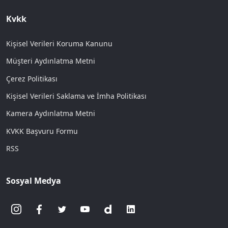
Kvkk
Kişisel Verileri Koruma Kanunu
Müşteri Aydınlatma Metni
Çerez Politikası
Kişisel Verileri Saklama ve İmha Politikası
Kamera Aydınlatma Metni
KVKK Başvuru Formu
RSS
Sosyal Medya