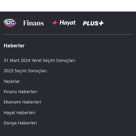
Haberler
31 Mart 2024 Yerel Seçim Sonuçları
2023 Seçim Sonuçları
Yazarlar
Finans Haberleri
Ekonomi Haberleri
Hayat Haberleri
Dünya Haberleri