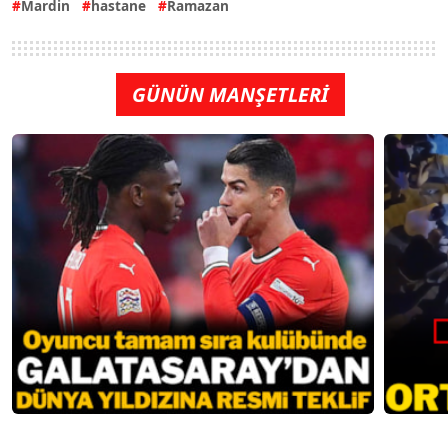
Mardin
hastane
Ramazan
GÜNÜN MANŞETLERİ