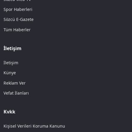
Spor Haberleri
Sözcü E-Gazete
Tüm Haberler
İletişim
İletişim
Künye
Reklam Ver
Vefat İlanları
Kvkk
Kişisel Verileri Koruma Kanunu