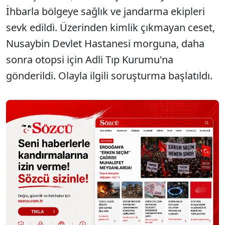
İhbarla bölgeye sağlık ve jandarma ekipleri
sevk edildi. Üzerinden kimlik çıkmayan ceset,
Nusaybin Devlet Hastanesi morguna, daha
sonra otopsi için Adli Tıp Kurumu'na
gönderildi. Olayla ilgili soruşturma başlatıldı.