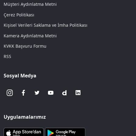
Müşteri Aydınlatma Metni
Çerez Politikası
Kişisel Verileri Saklama ve İmha Politikası
Kamera Aydınlatma Metni
KVKK Başvuru Formu
RSS
Sosyal Medya
Uygulamalarımız