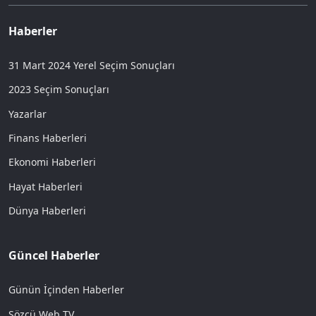
Haberler
31 Mart 2024 Yerel Seçim Sonuçları
2023 Seçim Sonuçları
Yazarlar
Finans Haberleri
Ekonomi Haberleri
Hayat Haberleri
Dünya Haberleri
Güncel Haberler
Günün İçinden Haberler
Sözcü Web TV