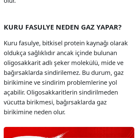
olur.
KURU FASULYE NEDEN GAZ YAPAR?
Kuru fasulye, bitkisel protein kaynağı olarak
oldukça sağlıklıdır ancak içinde bulunan
oligosakkarit adlı şeker molekülü, mide ve
bağırsaklarda sindirilemez. Bu durum, gaz
birikimine ve sindirim problemlerine yol
açabilir. Oligosakkaritlerin sindirilmeden
vücutta birikmesi, bağırsaklarda gaz
birikimine neden olur.