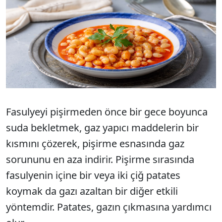
Fasulyeyi pişirmeden önce bir gece boyunca
suda bekletmek, gaz yapıcı maddelerin bir
kısmını çözerek, pişirme esnasında gaz
sorununu en aza indirir. Pişirme sırasında
fasulyenin içine bir veya iki çiğ patates
koymak da gazı azaltan bir diğer etkili
yöntemdir. Patates, gazın çıkmasına yardımcı