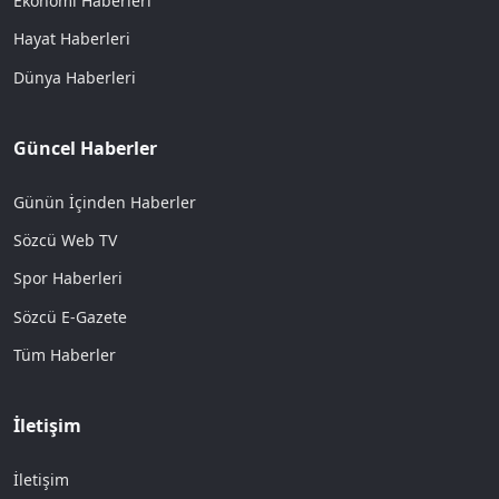
Ekonomi Haberleri
Hayat Haberleri
Dünya Haberleri
Güncel Haberler
Günün İçinden Haberler
Sözcü Web TV
Spor Haberleri
Sözcü E-Gazete
Tüm Haberler
İletişim
İletişim