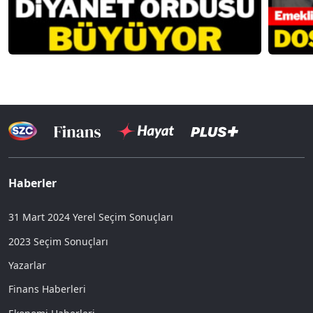
Haberler
31 Mart 2024 Yerel Seçim Sonuçları
2023 Seçim Sonuçları
Yazarlar
Finans Haberleri