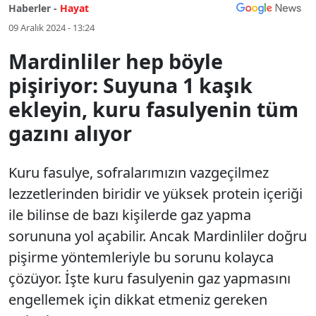
Haberler -
Hayat
09 Aralık 2024 - 13:24
Mardinliler hep böyle
pişiriyor: Suyuna 1 kaşık
ekleyin, kuru fasulyenin tüm
gazını alıyor
Kuru fasulye, sofralarımızın vazgeçilmez
lezzetlerinden biridir ve yüksek protein içeriği
ile bilinse de bazı kişilerde gaz yapma
sorununa yol açabilir. Ancak Mardinliler doğru
pişirme yöntemleriyle bu sorunu kolayca
çözüyor. İşte kuru fasulyenin gaz yapmasını
engellemek için dikkat etmeniz gereken