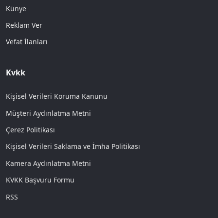
Künye
Reklam Ver
Vefat İlanları
Kvkk
Kişisel Verileri Koruma Kanunu
Müşteri Aydınlatma Metni
Çerez Politikası
Kişisel Verileri Saklama ve İmha Politikası
Kamera Aydınlatma Metni
KVKK Başvuru Formu
RSS