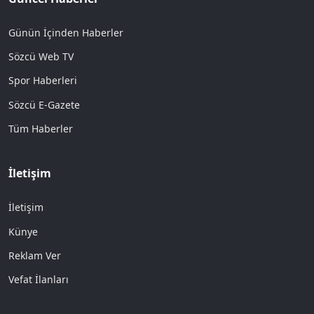
Günün İçinden Haberler
Sözcü Web TV
Spor Haberleri
Sözcü E-Gazete
Tüm Haberler
İletişim
İletişim
Künye
Reklam Ver
Vefat İlanları