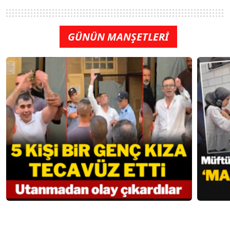
GÜNÜN MANŞETLERİ