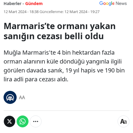
Haberler -
Gündem
12 Mart 2024 - 18:38
Güncellenme:
12 Mart 2024 - 19:27
Marmaris’te ormanı yakan
sanığın cezası belli oldu
Muğla Marmaris'te 4 bin hektardan fazla
orman alanının küle döndüğü yangınla ilgili
görülen davada sanık, 19 yıl hapis ve 190 bin
lira adli para cezası aldı.
AA