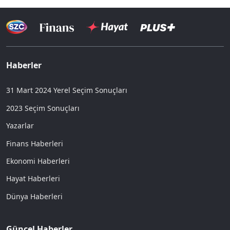
Haberler
31 Mart 2024 Yerel Seçim Sonuçları
2023 Seçim Sonuçları
Yazarlar
Finans Haberleri
Ekonomi Haberleri
Hayat Haberleri
Dünya Haberleri
Güncel Haberler