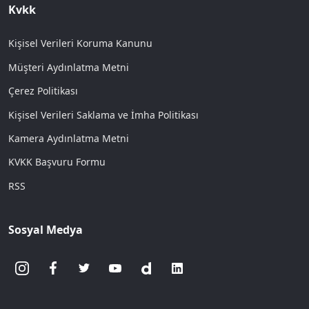
Kvkk
Kişisel Verileri Koruma Kanunu
Müşteri Aydınlatma Metni
Çerez Politikası
Kişisel Verileri Saklama ve İmha Politikası
Kamera Aydınlatma Metni
KVKK Başvuru Formu
RSS
Sosyal Medya