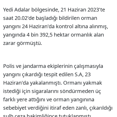
Yedi Adalar bölgesinde, 21 Haziran 2023'te
saat 20.02'de başladığı bildirilen orman
yangını 24 Haziran'da kontrol altına alınmış,
yangında 4 bin 392,5 hektar ormanlık alan
zarar görmüştü.
Polis ve jandarma ekiplerinin çalışmasıyla
yangını çıkardığı tespit edilen S.A, 23
Haziran'da yakalanmıştı. Ormanı yakmak
istediği için sigaralarını söndürmeden üç
farklı yere attığını ve orman yangınına
sebebiyet verdiğini itiraf eden zanlı, çıkarıldığı
sulh ceza hakimliğince tutuklanmıştı.