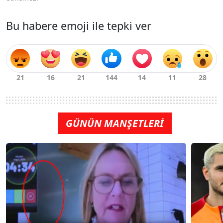
Bu habere emoji ile tepki ver
GÜNÜN MANŞETLERİ