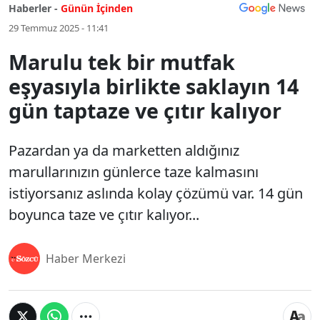
Haberler -
Günün İçinden
29 Temmuz 2025 - 11:41
Marulu tek bir mutfak
eşyasıyla birlikte saklayın 14
gün taptaze ve çıtır kalıyor
Pazardan ya da marketten aldığınız
marullarınızın günlerce taze kalmasını
istiyorsanız aslında kolay çözümü var. 14 gün
boyunca taze ve çıtır kalıyor...
Haber Merkezi