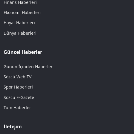
Finans Haberleri
Ekonomi Haberleri
Hayat Haberleri
Dünya Haberleri
Güncel Haberler
Günün İçinden Haberler
Sözcü Web TV
Spor Haberleri
Sözcü E-Gazete
Tüm Haberler
İletişim