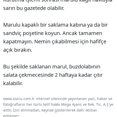
sarın bu gazetede olabilir.
Marulu kapaklı bir saklama kabına ya da bir
sandviç poşetine koyun. Ancak tamamen
kapatmayın. Nemin çıkabilmesi için hafifçe
açık bırakın.
Bu şekilde saklanan marul, buzdolabının
salata çekmecesinde 2 haftaya kadar çıtır
kalabilir.
www.sozcu.com.tr internet sitesinde yayınlanan yazı, haber ve
fotoğrafların her türlü telif hakkı Mega Ajans ve Rek. Tic. A.Ş'ye
aittir. İzin alınmadan, kaynak gösterilerek dahi iktibas
edilemez.