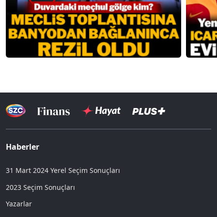
Haberler
31 Mart 2024 Yerel Seçim Sonuçları
2023 Seçim Sonuçları
Yazarlar