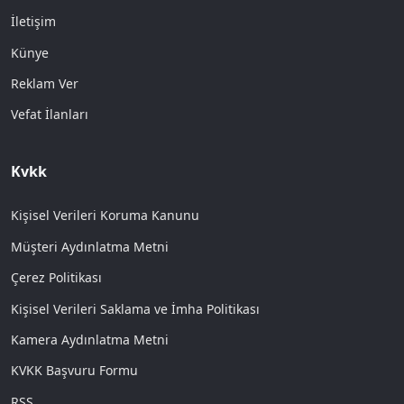
İletişim
Künye
Reklam Ver
Vefat İlanları
Kvkk
Kişisel Verileri Koruma Kanunu
Müşteri Aydınlatma Metni
Çerez Politikası
Kişisel Verileri Saklama ve İmha Politikası
Kamera Aydınlatma Metni
KVKK Başvuru Formu
RSS