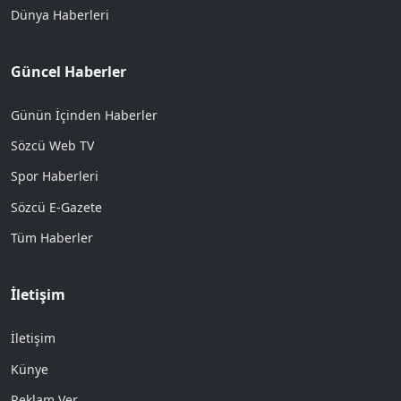
Dünya Haberleri
Güncel Haberler
Günün İçinden Haberler
Sözcü Web TV
Spor Haberleri
Sözcü E-Gazete
Tüm Haberler
İletişim
İletişim
Künye
Reklam Ver