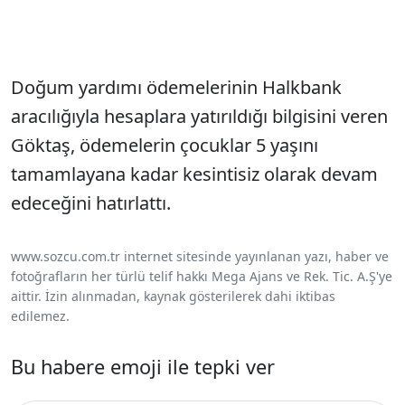
Doğum yardımı ödemelerinin Halkbank
aracılığıyla hesaplara yatırıldığı bilgisini veren
Göktaş, ödemelerin çocuklar 5 yaşını
tamamlayana kadar kesintisiz olarak devam
edeceğini hatırlattı.
www.sozcu.com.tr internet sitesinde yayınlanan yazı, haber ve
fotoğrafların her türlü telif hakkı Mega Ajans ve Rek. Tic. A.Ş'ye
aittir. İzin alınmadan, kaynak gösterilerek dahi iktibas
edilemez.
Bu habere emoji ile tepki ver