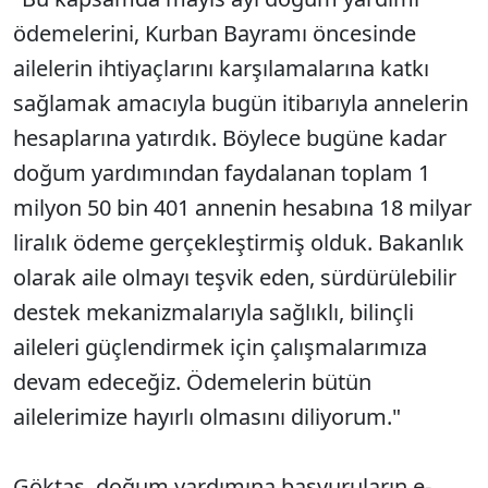
ödemelerini, Kurban Bayramı öncesinde
ailelerin ihtiyaçlarını karşılamalarına katkı
sağlamak amacıyla bugün itibarıyla annelerin
hesaplarına yatırdık. Böylece bugüne kadar
doğum yardımından faydalanan toplam 1
milyon 50 bin 401 annenin hesabına 18 milyar
liralık ödeme gerçekleştirmiş olduk. Bakanlık
olarak aile olmayı teşvik eden, sürdürülebilir
destek mekanizmalarıyla sağlıklı, bilinçli
aileleri güçlendirmek için çalışmalarımıza
devam edeceğiz. Ödemelerin bütün
ailelerimize hayırlı olmasını diliyorum."
Göktaş, doğum yardımına başvuruların e-