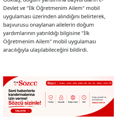
Devlet ve "İlk Öğretmenim Ailem" mobil
uygulaması üzerinden alındığını belirterek,
başvurusu onaylanan ailelerin doğum
yardımlarının yatırıldığı bilgisine "İlk
Öğretmenim Ailem" mobil uygulaması
aracılığıyla ulaşılabileceğini bildirdi.