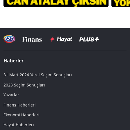
Haberler
31 Mart 2024 Yerel Seçim Sonuçları
2023 Seçim Sonuçları
Yazarlar
Finans Haberleri
Ekonomi Haberleri
Hayat Haberleri