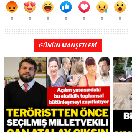
GÜNÜN MANŞETLERİ