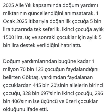
2025 Aile Yılı kapsamında doğum yardımı
miktarının güncellendiğini anımsatarak, 1
Ocak 2025 itibarıyla doğan ilk çocuğa 5 bin
lira tutarında tek seferlik, ikinci çocuğa aylık
1500 lira, üç ve sonraki çocuklar için aylık 5
bin lira destek verildiğini hatırlattı.
Doğum yardımlarından bugüne kadar 1
milyon 70 bin 123 çocuğun faydalandığını
belirten Göktaş, yardımdan faydalanan
çocuklardan 445 bin 20'sinin ailelerin birinci
çocuğu, 328 bin 697'sinin ikinci çocuğu, 296
bin 406'sının ise üçüncü ve üzeri çocuklar
olduğunu ifade etti.