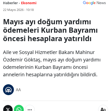
Haberler -
Ekonomi
22 Mayıs 2026 - 10:18
Mayıs ayı doğum yardımı
ödemeleri Kurban Bayramı
öncesi hesaplara yatırıldı
Aile ve Sosyal Hizmetler Bakanı Mahinur
Özdemir Göktaş, mayıs ayı doğum yardımı
ödemelerinin Kurban Bayramı öncesi
annelerin hesaplarına yatırıldığını bildirdi.
AA