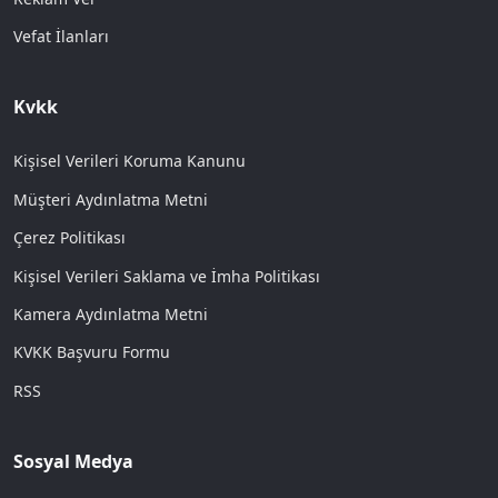
Vefat İlanları
Kvkk
Kişisel Verileri Koruma Kanunu
Müşteri Aydınlatma Metni
Çerez Politikası
Kişisel Verileri Saklama ve İmha Politikası
Kamera Aydınlatma Metni
KVKK Başvuru Formu
RSS
Sosyal Medya