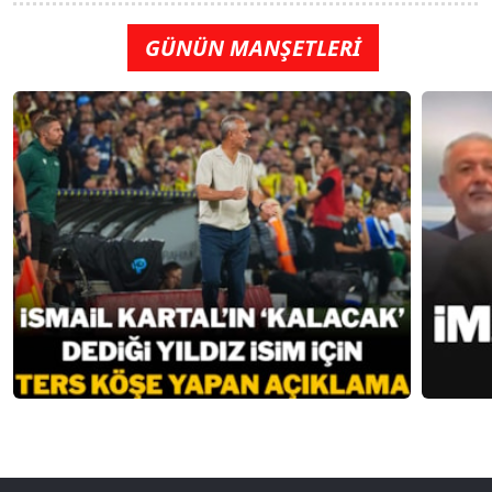
GÜNÜN MANŞETLERİ