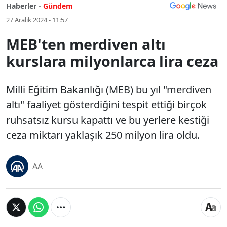
Haberler -
Gündem
27 Aralık 2024 - 11:57
MEB'ten merdiven altı
kurslara milyonlarca lira ceza
Milli Eğitim Bakanlığı (MEB) bu yıl "merdiven
altı" faaliyet gösterdiğini tespit ettiği birçok
ruhsatsız kursu kapattı ve bu yerlere kestiği
ceza miktarı yaklaşık 250 milyon lira oldu.
AA