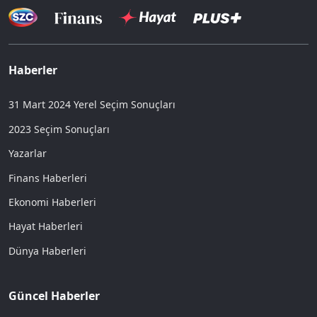
Haberler
31 Mart 2024 Yerel Seçim Sonuçları
2023 Seçim Sonuçları
Yazarlar
Finans Haberleri
Ekonomi Haberleri
Hayat Haberleri
Dünya Haberleri
Güncel Haberler