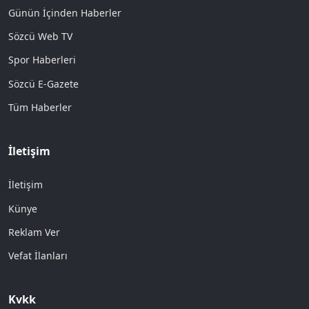
Günün İçinden Haberler
Sözcü Web TV
Spor Haberleri
Sözcü E-Gazete
Tüm Haberler
İletişim
İletişim
Künye
Reklam Ver
Vefat İlanları
Kvkk