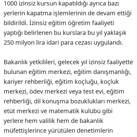
1000 izinsiz kursun kapatıldığı ayrıca bazı
yerlerin kapatma işlemlerinin de devam ettiği
bildirildi. İzinsiz eğitim öğretim faaliyeti
yaptığı belirlenen bu kurslara bu yıl yaklaşık
250 milyon lira idari para cezası uygulandı.
Bakanlık yetkilileri, gelecek yıl izinsiz faaliyette
bulunan eğitim merkezi, eğitim danışmanlığı,
kariyer rehberliği, eğitim koçluğu, koçluk
merkezi, ödev merkezi veya test evi, eğitim
rehberliği, dil konuşma bozuklukları merkezi,
etüt merkezi ve matematik kulübü gibi
yerlere hem valilik hem de bakanlık
müfettişlerince yürütülen denetimlerin