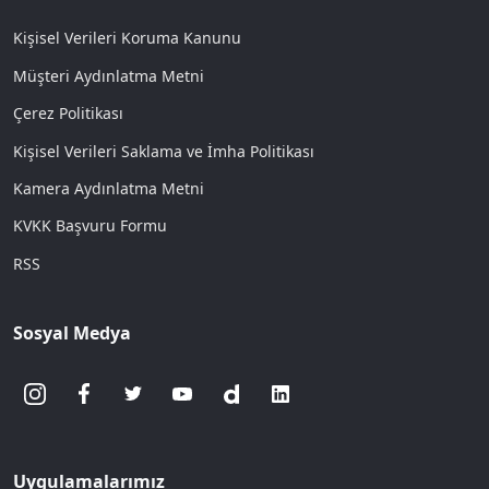
Kişisel Verileri Koruma Kanunu
Müşteri Aydınlatma Metni
Çerez Politikası
Kişisel Verileri Saklama ve İmha Politikası
Kamera Aydınlatma Metni
KVKK Başvuru Formu
RSS
Sosyal Medya
Uygulamalarımız