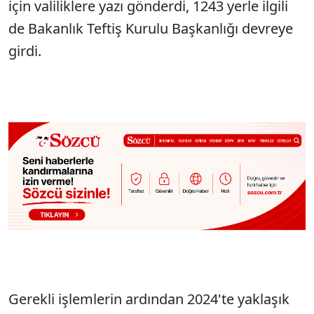
için valiliklere yazı gönderdi, 1243 yerle ilgili
de Bakanlık Teftiş Kurulu Başkanlığı devreye
girdi.
Gerekli işlemlerin ardından 2024'te yaklaşık