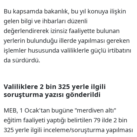
Bu kapsamda bakanlık, bu yıl konuya ilişkin
gelen bilgi ve ihbarları düzenli
değerlendirerek izinsiz faaliyette bulunan
yerlerin bulunduğu illerde yapılması gereken
işlemler hususunda valiliklerle güçlü irtibatını
da sürdürdü.
Valiliklere 2 bin 325 yerle ilgili
soruşturma yazısı gönderildi
MEB, 1 Ocak'tan bugüne "merdiven altı"
eğitim faaliyeti yaptığı belirtilen 79 ilde 2 bin
325 yerle ilgili inceleme/soruşturma yapılması