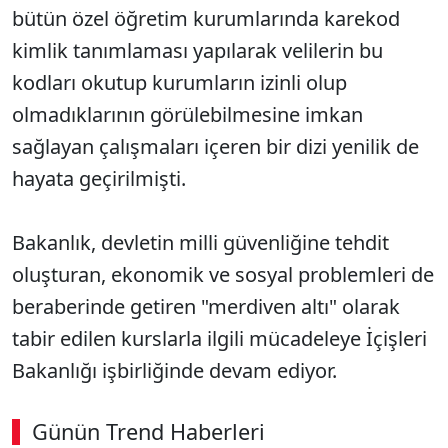
bütün özel öğretim kurumlarında karekod
kimlik tanımlaması yapılarak velilerin bu
kodları okutup kurumların izinli olup
olmadıklarının görülebilmesine imkan
sağlayan çalışmaları içeren bir dizi yenilik de
hayata geçirilmişti.
Bakanlık, devletin milli güvenliğine tehdit
oluşturan, ekonomik ve sosyal problemleri de
beraberinde getiren "merdiven altı" olarak
tabir edilen kurslarla ilgili mücadeleye İçişleri
Bakanlığı işbirliğinde devam ediyor.
Günün Trend Haberleri