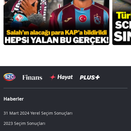
Haberler
31 Mart 2024 Yerel Seçim Sonuçları
2023 Seçim Sonuçları