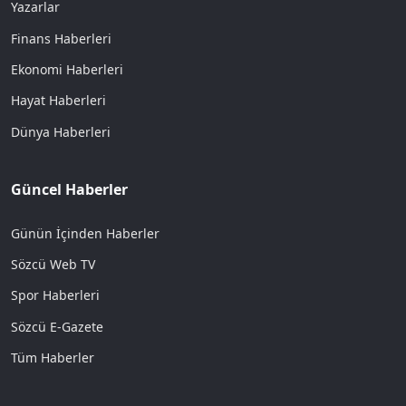
Yazarlar
Finans Haberleri
Ekonomi Haberleri
Hayat Haberleri
Dünya Haberleri
Güncel Haberler
Günün İçinden Haberler
Sözcü Web TV
Spor Haberleri
Sözcü E-Gazete
Tüm Haberler