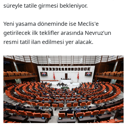
süreyle tatile girmesi bekleniyor.
Yeni yasama döneminde ise Meclis'e
getirilecek ilk teklifler arasında Nevruz'un
resmi tatil ilan edilmesi yer alacak.