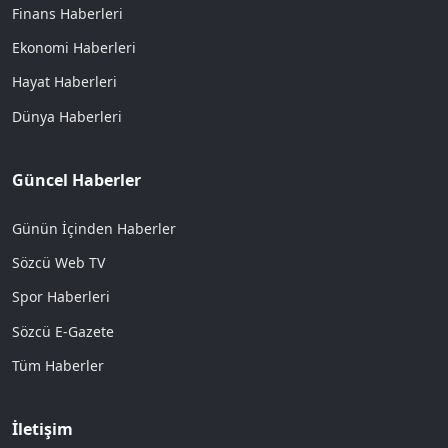
Finans Haberleri
Ekonomi Haberleri
Hayat Haberleri
Dünya Haberleri
Güncel Haberler
Günün İçinden Haberler
Sözcü Web TV
Spor Haberleri
Sözcü E-Gazete
Tüm Haberler
İletişim