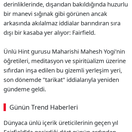
derinliklerinde, dışarıdan bakıldığında huzurlu
bir manevi sığınak gibi görünen ancak
arkasında akılalmaz iddialar barındıran sıra
dışı bir kasaba yer alıyor: Fairfield.
Ünlü Hint gurusu Maharishi Mahesh Yogi'nin
öğretileri, meditasyon ve spiritüalizm üzerine
sıfırdan inşa edilen bu gizemli yerleşim yeri,
son dönemde "tarikat" iddialarıyla yeniden
gündeme geldi.
Günün Trend Haberleri
Dünyaca ünlü içerik üreticilerinin geçen yıl