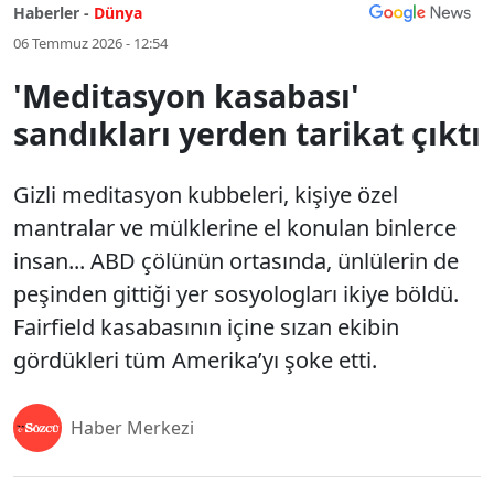
Haberler -
Dünya
06 Temmuz 2026 - 12:54
'Meditasyon kasabası'
sandıkları yerden tarikat çıktı
Gizli meditasyon kubbeleri, kişiye özel
mantralar ve mülklerine el konulan binlerce
insan... ABD çölünün ortasında, ünlülerin de
peşinden gittiği yer sosyologları ikiye böldü.
Fairfield kasabasının içine sızan ekibin
gördükleri tüm Amerika’yı şoke etti.
Haber Merkezi