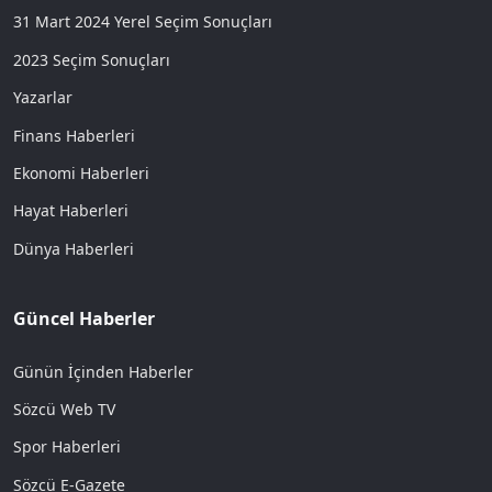
31 Mart 2024 Yerel Seçim Sonuçları
2023 Seçim Sonuçları
Yazarlar
Finans Haberleri
Ekonomi Haberleri
Hayat Haberleri
Dünya Haberleri
Güncel Haberler
Günün İçinden Haberler
Sözcü Web TV
Spor Haberleri
Sözcü E-Gazete