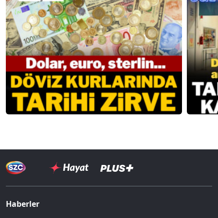
Haberler