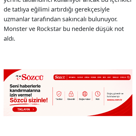
de tatlıya eğilimi artırdığı gerekçesiyle
uzmanlar tarafından sakıncalı bulunuyor.
Monster ve Rockstar bu nedenle düşük not
aldı.