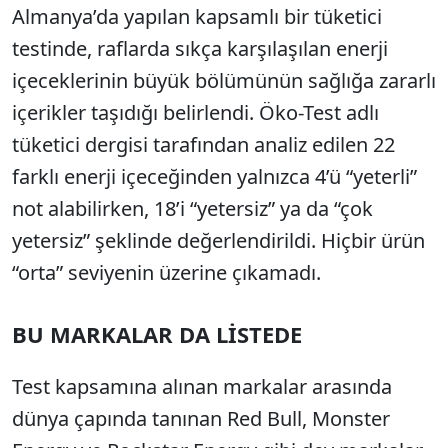
Almanya’da yapılan kapsamlı bir tüketici
testinde, raflarda sıkça karşılaşılan enerji
içeceklerinin büyük bölümünün sağlığa zararlı
içerikler taşıdığı belirlendi. Öko-Test adlı
tüketici dergisi tarafından analiz edilen 22
farklı enerji içeceğinden yalnızca 4’ü “yeterli”
not alabilirken, 18’i “yetersiz” ya da “çok
yetersiz” şeklinde değerlendirildi. Hiçbir ürün
“orta” seviyenin üzerine çıkamadı.
BU MARKALAR DA LİSTEDE
Test kapsamına alınan markalar arasında
dünya çapında tanınan Red Bull, Monster