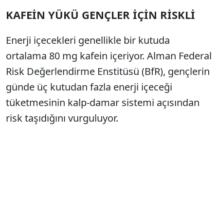
KAFEİN YÜKÜ GENÇLER İÇİN RİSKLİ
Enerji içecekleri genellikle bir kutuda
ortalama 80 mg kafein içeriyor. Alman Federal
Risk Değerlendirme Enstitüsü (BfR), gençlerin
günde üç kutudan fazla enerji içeceği
tüketmesinin kalp-damar sistemi açısından
risk taşıdığını vurguluyor.