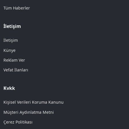
Tüm Haberler
İletişim
İletişim
Künye
Reklam Ver
Vefat İlanları
Kvkk
Kişisel Verileri Koruma Kanunu
Müşteri Aydınlatma Metni
Çerez Politikası