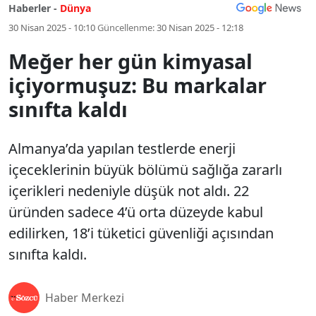
Haberler -
Dünya
30 Nisan 2025 - 10:10
Güncellenme:
30 Nisan 2025 - 12:18
Meğer her gün kimyasal
içiyormuşuz: Bu markalar
sınıfta kaldı
Almanya’da yapılan testlerde enerji
içeceklerinin büyük bölümü sağlığa zararlı
içerikleri nedeniyle düşük not aldı. 22
üründen sadece 4’ü orta düzeyde kabul
edilirken, 18’i tüketici güvenliği açısından
sınıfta kaldı.
Haber Merkezi