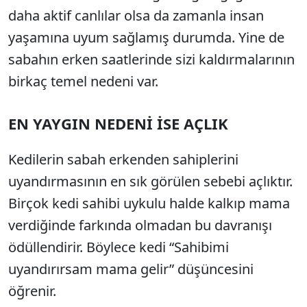
daha aktif canlılar olsa da zamanla insan
yaşamına uyum sağlamış durumda. Yine de
sabahın erken saatlerinde sizi kaldırmalarının
birkaç temel nedeni var.
EN YAYGIN NEDENİ İSE AÇLIK
Kedilerin sabah erkenden sahiplerini
uyandırmasının en sık görülen sebebi açlıktır.
Birçok kedi sahibi uykulu halde kalkıp mama
verdiğinde farkında olmadan bu davranışı
ödüllendirir. Böylece kedi “Sahibimi
uyandırırsam mama gelir” düşüncesini
öğrenir.