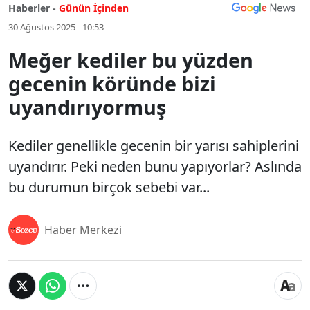
Haberler -
Günün İçinden
30 Ağustos 2025 - 10:53
Meğer kediler bu yüzden
gecenin köründe bizi
uyandırıyormuş
Kediler genellikle gecenin bir yarısı sahiplerini
uyandırır. Peki neden bunu yapıyorlar? Aslında
bu durumun birçok sebebi var...
Haber Merkezi