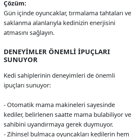
Çözüm:
Gün içinde oyuncaklar, tırmalama tahtaları ve
saklanma alanlarıyla kedinizin enerjisini
atmasını sağlayın.
DENEYİMLER ÖNEMLİ İPUÇLARI
SUNUYOR
Kedi sahiplerinin deneyimleri de önemli
ipuçları sunuyor:
- Otomatik mama makineleri sayesinde
kediler, belirlenen saatte mama bulabiliyor ve
sahibini uyandırmaya gerek duymuyor.
- Zihinsel bulmaca oyuncakları kedilerin hem