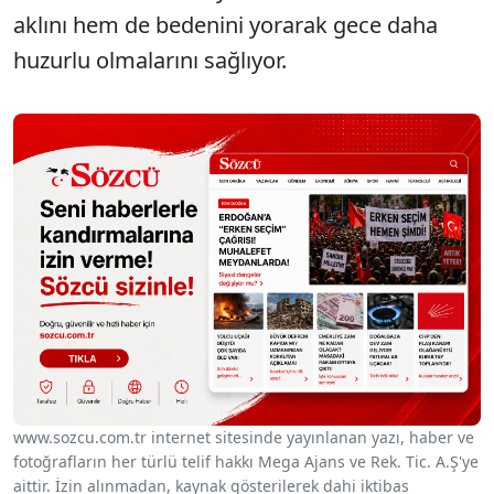
aklını hem de bedenini yorarak gece daha
huzurlu olmalarını sağlıyor.
www.sozcu.com.tr internet sitesinde yayınlanan yazı, haber ve
fotoğrafların her türlü telif hakkı Mega Ajans ve Rek. Tic. A.Ş'ye
aittir. İzin alınmadan, kaynak gösterilerek dahi iktibas