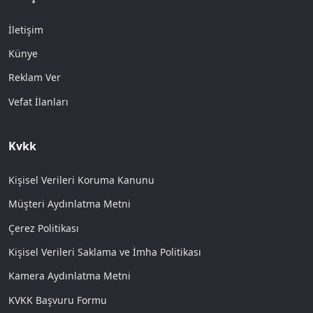
İletişim
Künye
Reklam Ver
Vefat İlanları
Kvkk
Kişisel Verileri Koruma Kanunu
Müşteri Aydınlatma Metni
Çerez Politikası
Kişisel Verileri Saklama ve İmha Politikası
Kamera Aydınlatma Metni
KVKK Başvuru Formu