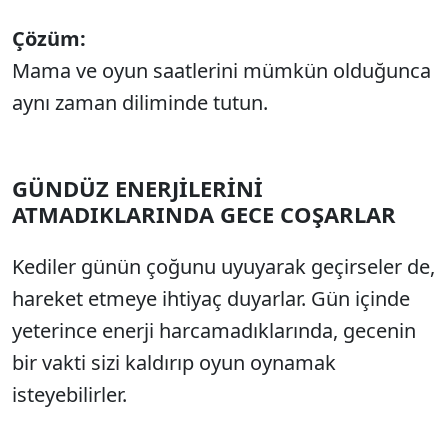
Çözüm:
Mama ve oyun saatlerini mümkün olduğunca
aynı zaman diliminde tutun.
GÜNDÜZ ENERJİLERİNİ
ATMADIKLARINDA GECE COŞARLAR
Kediler günün çoğunu uyuyarak geçirseler de,
hareket etmeye ihtiyaç duyarlar. Gün içinde
yeterince enerji harcamadıklarında, gecenin
bir vakti sizi kaldırıp oyun oynamak
isteyebilirler.