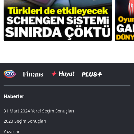
Haberler
31 Mart 2024 Yerel Seçim Sonuçları
2023 Seçim Sonuçları
Yazarlar