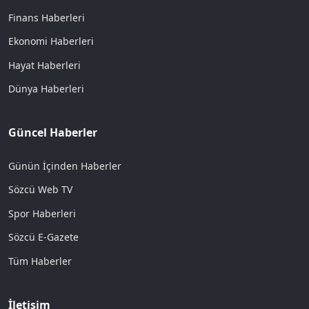
Finans Haberleri
Ekonomi Haberleri
Hayat Haberleri
Dünya Haberleri
Güncel Haberler
Günün İçinden Haberler
Sözcü Web TV
Spor Haberleri
Sözcü E-Gazete
Tüm Haberler
İletişim