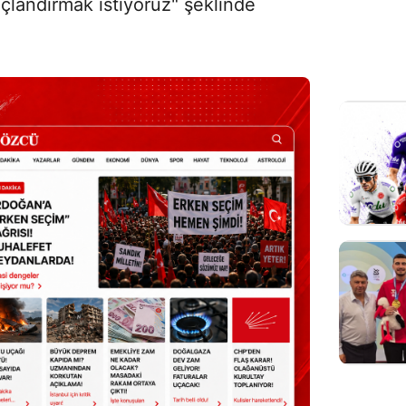
açlandırmak istiyoruz" şeklinde