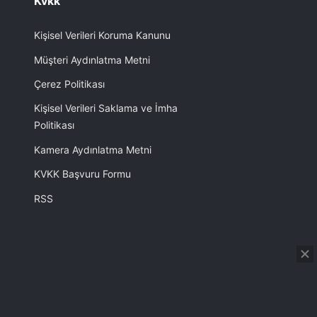
Kvkk
Kişisel Verileri Koruma Kanunu
Müşteri Aydınlatma Metni
Çerez Politikası
Kişisel Verileri Saklama ve İmha
Politikası
Kamera Aydınlatma Metni
KVKK Başvuru Formu
RSS