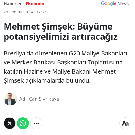
Haberler -
Ekonomi
26 Temmuz 2024 - 17:37
Mehmet Şimşek: Büyüme
potansiyelimizi artıracağız
Brezilya'da düzenlenen G20 Maliye Bakanları
ve Merkez Bankası Başkanları Toplantısı'na
katılan Hazine ve Maliye Bakanı Mehmet
Şimşek açıklamalarda bulundu.
Adil Can Sivrikaya