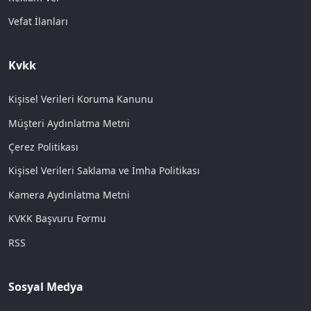
Vefat İlanları
Kvkk
Kişisel Verileri Koruma Kanunu
Müşteri Aydınlatma Metni
Çerez Politikası
Kişisel Verileri Saklama ve İmha Politikası
Kamera Aydınlatma Metni
KVKK Başvuru Formu
RSS
Sosyal Medya