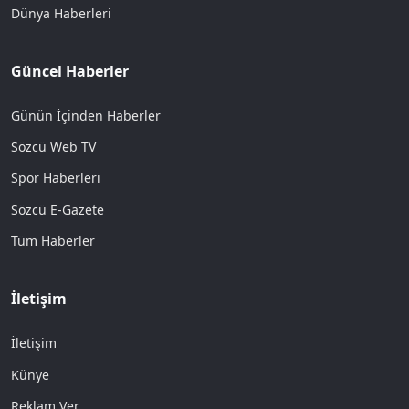
Dünya Haberleri
Güncel Haberler
Günün İçinden Haberler
Sözcü Web TV
Spor Haberleri
Sözcü E-Gazete
Tüm Haberler
İletişim
İletişim
Künye
Reklam Ver