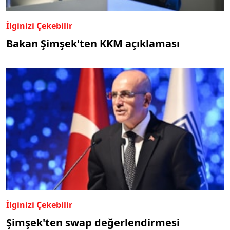
İlginizi Çekebilir
Bakan Şimşek'ten KKM açıklaması
İlginizi Çekebilir
Şimşek'ten swap değerlendirmesi