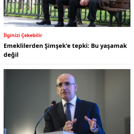
İlginizi Çekebilir
Emeklilerden Şimşek'e tepki: Bu yaşamak
değil