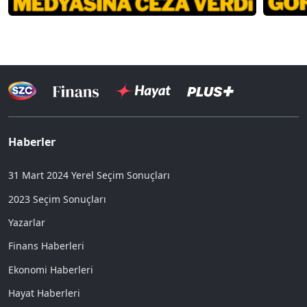
Haberler
31 Mart 2024 Yerel Seçim Sonuçları
2023 Seçim Sonuçları
Yazarlar
Finans Haberleri
Ekonomi Haberleri
Hayat Haberleri