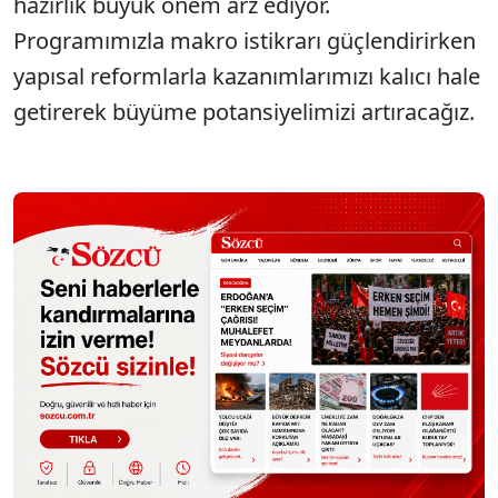
hazırlık büyük önem arz ediyor.
Programımızla makro istikrarı güçlendirirken
yapısal reformlarla kazanımlarımızı kalıcı hale
getirerek büyüme potansiyelimizi artıracağız.