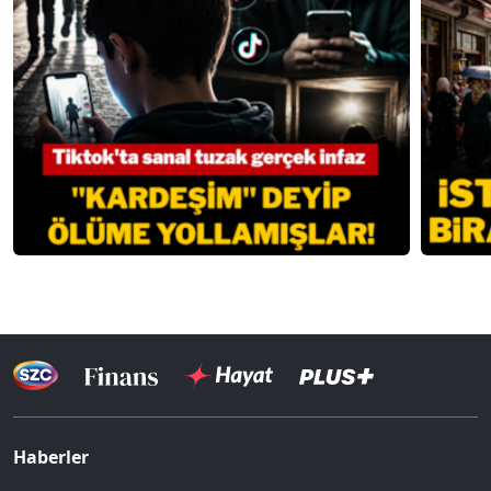
Haberler