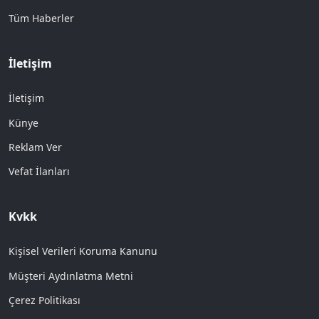
Tüm Haberler
İletişim
İletişim
Künye
Reklam Ver
Vefat İlanları
Kvkk
Kişisel Verileri Koruma Kanunu
Müşteri Aydınlatma Metni
Çerez Politikası