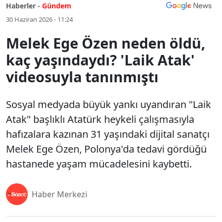
Haberler -
Gündem
30 Haziran 2026 - 11:24
Melek Ege Özen neden öldü,
kaç yaşındaydı? 'Laik Atak'
videosuyla tanınmıştı
Sosyal medyada büyük yankı uyandıran "Laik
Atak" başlıklı Atatürk heykeli çalışmasıyla
hafızalara kazınan 31 yaşındaki dijital sanatçı
Melek Ege Özen, Polonya'da tedavi gördüğü
hastanede yaşam mücadelesini kaybetti.
Haber Merkezi