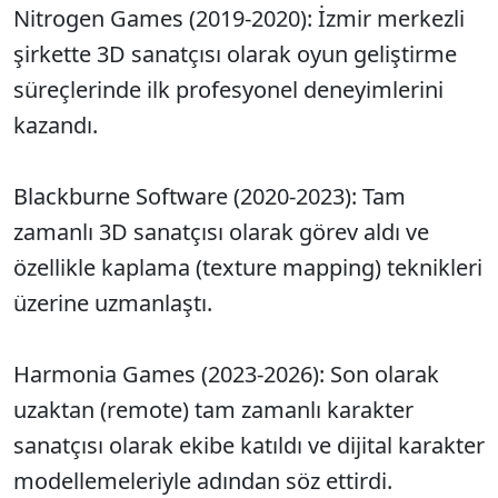
Nitrogen Games (2019-2020): İzmir merkezli
şirkette 3D sanatçısı olarak oyun geliştirme
süreçlerinde ilk profesyonel deneyimlerini
kazandı.
Blackburne Software (2020-2023): Tam
zamanlı 3D sanatçısı olarak görev aldı ve
özellikle kaplama (texture mapping) teknikleri
üzerine uzmanlaştı.
Harmonia Games (2023-2026): Son olarak
uzaktan (remote) tam zamanlı karakter
sanatçısı olarak ekibe katıldı ve dijital karakter
modellemeleriyle adından söz ettirdi.