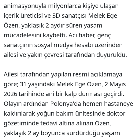
animasyonuyla milyonlarca kişiye ulaşan
içerik üreticisi ve 3D sanatçısı Melek Ege
Özen, yaklaşık 2 aydır süren yaşam
mücadelesini kaybetti. Acı haber, genç
sanatçının sosyal medya hesabı üzerinden
ailesi ve yakın çevresi tarafından duyuruldu.
Ailesi tarafından yapılan resmi açıklamaya
göre; 31 yaşındaki Melek Ege Özen, 2 Mayıs
2026 tarihinde ani bir kalp durması geçirdi.
Olayın ardından Polonya'da hemen hastaneye
kaldırılarak yoğun bakım ünitesinde doktor
gözetiminde tedavi altına alınan Özen,
yaklaşık 2 ay boyunca sürdürdüğü yaşam