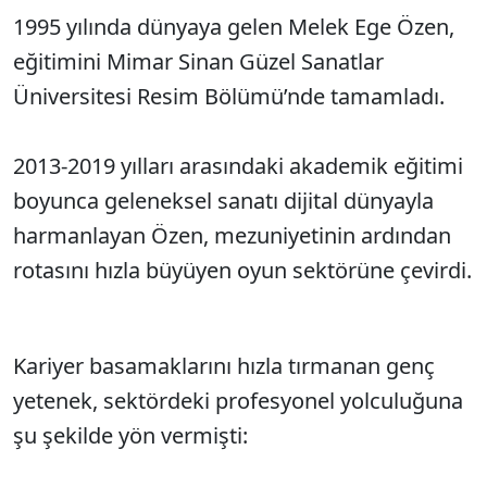
1995 yılında dünyaya gelen Melek Ege Özen,
eğitimini Mimar Sinan Güzel Sanatlar
Üniversitesi Resim Bölümü’nde tamamladı.
2013-2019 yılları arasındaki akademik eğitimi
boyunca geleneksel sanatı dijital dünyayla
harmanlayan Özen, mezuniyetinin ardından
rotasını hızla büyüyen oyun sektörüne çevirdi.
Kariyer basamaklarını hızla tırmanan genç
yetenek, sektördeki profesyonel yolculuğuna
şu şekilde yön vermişti: