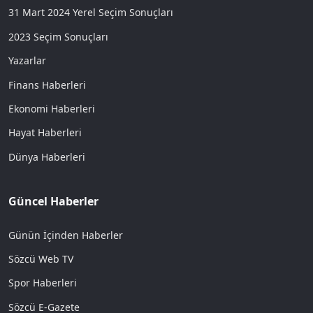
31 Mart 2024 Yerel Seçim Sonuçları
2023 Seçim Sonuçları
Yazarlar
Finans Haberleri
Ekonomi Haberleri
Hayat Haberleri
Dünya Haberleri
Güncel Haberler
Günün İçinden Haberler
Sözcü Web TV
Spor Haberleri
Sözcü E-Gazete