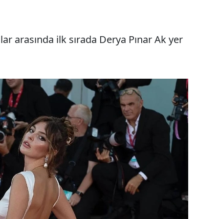
lar arasında ilk sırada Derya Pınar Ak yer