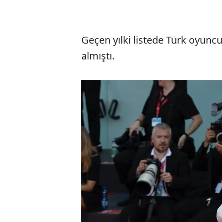
Geçen yılki listede Türk oyuncu
almıştı.