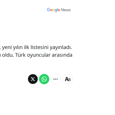
i yılın ilk listesini yayınladı.
 oldu. Türk oyuncular arasında