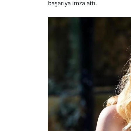
başarıya imza attı.