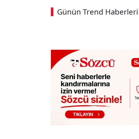
Günün Trend Haberleri