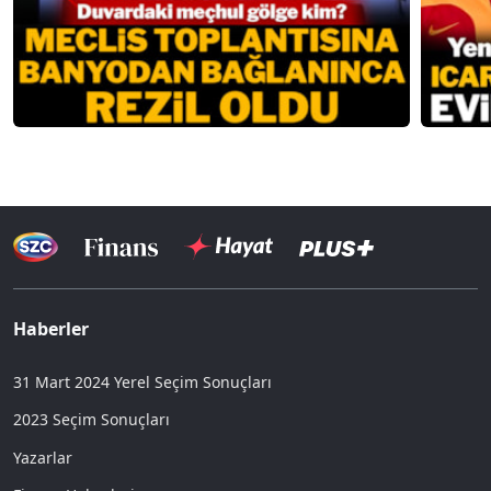
Haberler
31 Mart 2024 Yerel Seçim Sonuçları
2023 Seçim Sonuçları
Yazarlar