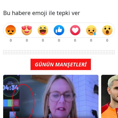
Bu habere emoji ile tepki ver
GÜNÜN MANŞETLERİ