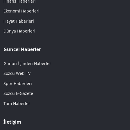
Finans Haberleri
Ekonomi Haberleri
Hayat Haberleri
Dünya Haberleri
Güncel Haberler
Günün İçinden Haberler
Sözcü Web TV
Spor Haberleri
Sözcü E-Gazete
Tüm Haberler
İletişim