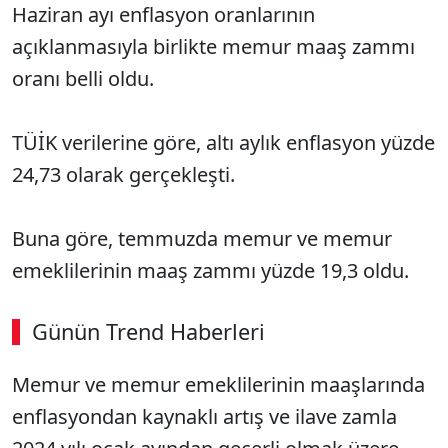
Haziran ayı enflasyon oranlarının
açıklanmasıyla birlikte memur maaş zammı
oranı belli oldu.
TÜİK verilerine göre, altı aylık enflasyon yüzde
24,73 olarak gerçekleşti.
Buna göre, temmuzda memur ve memur
emeklilerinin maaş zammı yüzde 19,3 oldu.
Günün Trend Haberleri
Memur ve memur emeklilerinin maaşlarında
enflasyondan kaynaklı artış ve ilave zamla