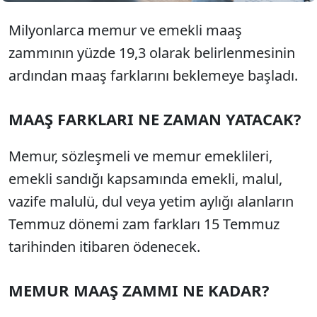
Milyonlarca memur ve emekli maaş
zammının yüzde 19,3 olarak belirlenmesinin
ardından maaş farklarını beklemeye başladı.
MAAŞ FARKLARI NE ZAMAN YATACAK?
Memur, sözleşmeli ve memur emeklileri,
emekli sandığı kapsamında emekli, malul,
vazife malulü, dul veya yetim aylığı alanların
Temmuz dönemi zam farkları 15 Temmuz
tarihinden itibaren ödenecek.
MEMUR MAAŞ ZAMMI NE KADAR?