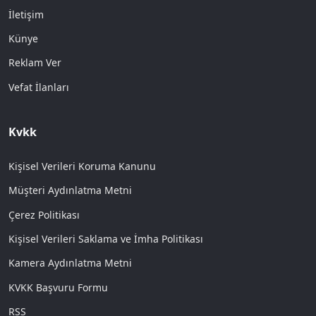
İletişim
Künye
Reklam Ver
Vefat İlanları
Kvkk
Kişisel Verileri Koruma Kanunu
Müşteri Aydınlatma Metni
Çerez Politikası
Kişisel Verileri Saklama ve İmha Politikası
Kamera Aydınlatma Metni
KVKK Başvuru Formu
RSS