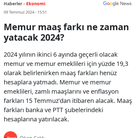
Haberler -
Ekonomi
09 Temmuz 2024 - 15:51
Memur maaş farkı ne zaman
yatacak 2024?
2024 yılının ikinci 6 ayında geçerli olacak
memur ve memur emeklileri için yüzde 19,3
olarak belirlenirken maaş farkları henüz
hesaplara yatmadı. Memur ve memur
emeklileri, zamlı maaşlarını ve enflasyon
farkları 15 Temmuz'dan itibaren alacak. Maaş
farkları banka ve PTT şubelerindeki
hesaplarına yatırılacak.