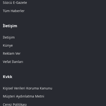
Sözcü E-Gazete
Tüm Haberler
İletişim
İletişim
Künye
Reklam Ver
Vefat İlanları
Kvkk
Kişisel Verileri Koruma Kanunu
Müşteri Aydınlatma Metni
Çerez Politikası