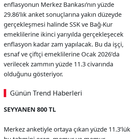
enflasyonun Merkez Bankası’nın yüzde
29.86’lık anket sonuçlarına yakın düzeyde
gerçekleşmesi halinde SSK ve Bağ-Kur
emeklilerine ikinci yarıyılda gerçekleşecek
enflasyon kadar zam yapılacak. Bu da işçi,
esnaf ve çiftçi emeklilerine Ocak 2026’da
verilecek zammın yüzde 11.3 civarında
olduğunu gösteriyor.
Günün Trend Haberleri
SEYYANEN 800 TL
Merkez anketiyle ortaya çıkan yüzde 11.3’lük