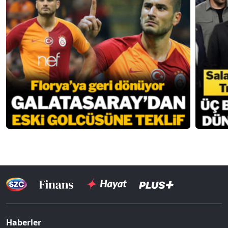
Haberler