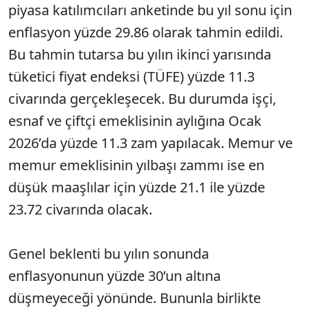
piyasa katılımcıları anketinde bu yıl sonu için
enflasyon yüzde 29.86 olarak tahmin edildi.
Bu tahmin tutarsa bu yılın ikinci yarısında
tüketici fiyat endeksi (TÜFE) yüzde 11.3
civarında gerçekleşecek. Bu durumda işçi,
esnaf ve çiftçi emeklisinin aylığına Ocak
2026’da yüzde 11.3 zam yapılacak. Memur ve
memur emeklisinin yılbaşı zammı ise en
düşük maaşlılar için yüzde 21.1 ile yüzde
23.72 civarında olacak.
Genel beklenti bu yılın sonunda
enflasyonunun yüzde 30’un altına
düşmeyeceği yönünde. Bununla birlikte