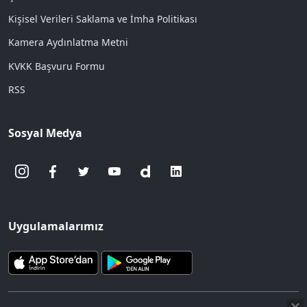
Kişisel Verileri Saklama ve İmha Politikası
Kamera Aydınlatma Metni
KVKK Başvuru Formu
RSS
Sosyal Medya
Uygulamalarımız