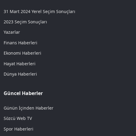
31 Mart 2024 Yerel Seçim Sonuçları
2023 Seçim Sonuçları
Yazarlar
Finans Haberleri
Ekonomi Haberleri
Hayat Haberleri
Dünya Haberleri
Güncel Haberler
Günün İçinden Haberler
Sözcü Web TV
Spor Haberleri