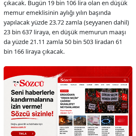
çıkacak. Bugün 19 bin 106 lira olan en düşük
memur emeklisinin aylığı yılın başında
yapılacak yüzde 23.72 zamla (seyyanen dahil)
23 bin 637 liraya, en düşük memurun maaşı
da yüzde 21.11 zamla 50 bin 503 liradan 61
bin 166 liraya çıkacak.