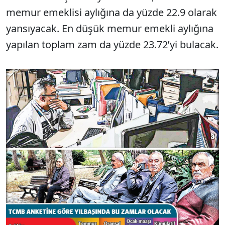
memur emeklisi aylığına da yüzde 22.9 olarak
yansıyacak. En düşük memur emekli aylığına
yapılan toplam zam da yüzde 23.72’yi bulacak.