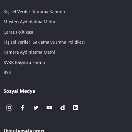
Kişisel Verileri Koruma Kanunu
Müşteri Aydınlatma Metni
Çerez Politikası
Kişisel Verileri Saklama ve İmha Politikası
Kamera Aydınlatma Metni
KVKK Başvuru Formu
RSS
Sosyal Medya
Uygulamalarımız