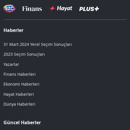
Haberler
31 Mart 2024 Yerel Seçim Sonuçları
2023 Seçim Sonuçları
Yazarlar
Finans Haberleri
Ekonomi Haberleri
Hayat Haberleri
Dünya Haberleri
Güncel Haberler