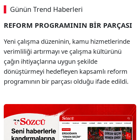
Günün Trend Haberleri
REFORM PROGRAMININ BİR PARÇASI
Yeni çalışma düzeninin, kamu hizmetlerinde
verimliliği artırmayı ve çalışma kültürünü
çağın ihtiyaçlarına uygun şekilde
dönüştürmeyi hedefleyen kapsamlı reform
programının bir parçası olduğu ifade edildi.