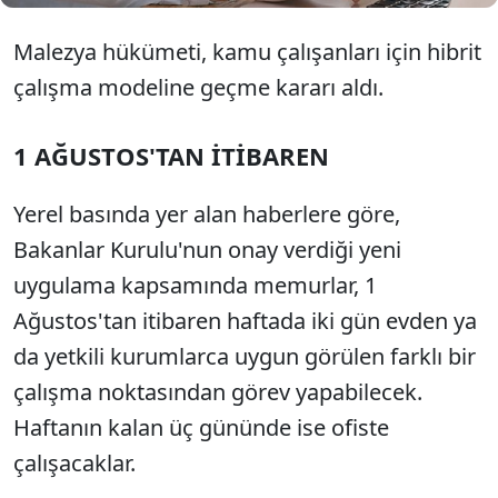
Malezya hükümeti, kamu çalışanları için hibrit
çalışma modeline geçme kararı aldı.
1 AĞUSTOS'TAN İTİBAREN
Yerel basında yer alan haberlere göre,
Bakanlar Kurulu'nun onay verdiği yeni
uygulama kapsamında memurlar, 1
Ağustos'tan itibaren haftada iki gün evden ya
da yetkili kurumlarca uygun görülen farklı bir
çalışma noktasından görev yapabilecek.
Haftanın kalan üç gününde ise ofiste
çalışacaklar.