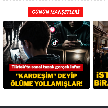
GÜNÜN MANŞETLERİ