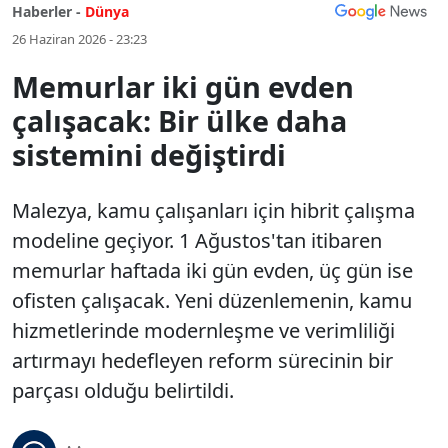
Haberler -
Dünya
26 Haziran 2026 - 23:23
Memurlar iki gün evden
çalışacak: Bir ülke daha
sistemini değiştirdi
Malezya, kamu çalışanları için hibrit çalışma
modeline geçiyor. 1 Ağustos'tan itibaren
memurlar haftada iki gün evden, üç gün ise
ofisten çalışacak. Yeni düzenlemenin, kamu
hizmetlerinde modernleşme ve verimliliği
artırmayı hedefleyen reform sürecinin bir
parçası olduğu belirtildi.