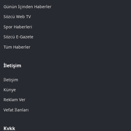
Günün İçinden Haberler
Sözcü Web TV
Spor Haberleri
Sözcü E-Gazete
Tüm Haberler
İletişim
İletişim
Künye
Reklam Ver
Vefat İlanları
Kvkk