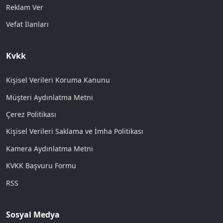
Reklam Ver
Vefat İlanları
Kvkk
Kişisel Verileri Koruma Kanunu
Müşteri Aydınlatma Metni
Çerez Politikası
Kişisel Verileri Saklama ve İmha Politikası
Kamera Aydınlatma Metni
KVKK Başvuru Formu
RSS
Sosyal Medya