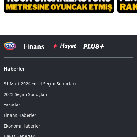
Haberler
31 Mart 2024 Yerel Seçim Sonuçları
2023 Seçim Sonuçları
Yazarlar
Finans Haberleri
Ekonomi Haberleri
Hayat Haberleri