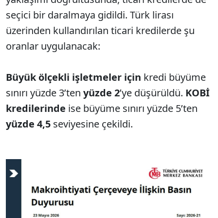
seçici bir daralmaya gidildi. Türk lirası
üzerinden kullandırılan ticari kredilerde şu
oranlar uygulanacak:
Büyük ölçekli işletmeler için
kredi büyüme
sınırı yüzde 3’ten
yüzde 2
’ye düşürüldü.
KOBİ
kredilerinde
ise büyüme sınırı yüzde 5’ten
yüzde 4,5
seviyesine çekildi.