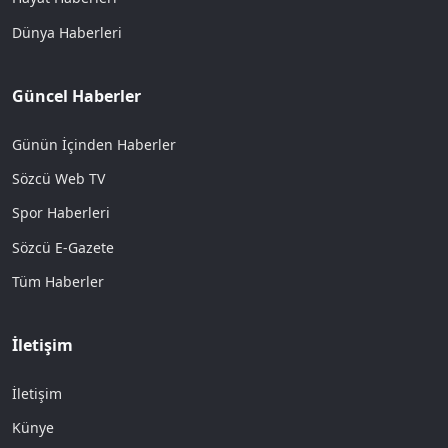
Dünya Haberleri
Güncel Haberler
Günün İçinden Haberler
Sözcü Web TV
Spor Haberleri
Sözcü E-Gazete
Tüm Haberler
İletişim
İletişim
Künye