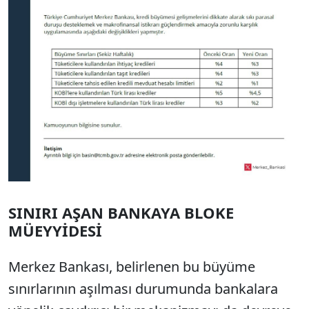
SINIRI AŞAN BANKAYA BLOKE
MÜEYYİDESİ
Merkez Bankası, belirlenen bu büyüme
sınırlarının aşılması durumunda bankalara