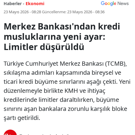
Haberler -
Ekonomi
23 Mayıs 2026 - 08:28
Güncellenme:
23 Mayıs 2026 - 08:36
Merkez Bankası'ndan kredi
musluklarına yeni ayar:
Limitler düşürüldü
Türkiye Cumhuriyet Merkez Bankası (TCMB),
sıkılaşma adımları kapsamında bireysel ve
ticari kredi büyüme sınırlarını aşağı çekti. Yeni
düzenlemeyle birlikte KMH ve ihtiyaç
kredilerinde limitler daraltılırken, büyüme
sınırını aşan bankalara zorunlu karşılık bloke
şartı getirildi.