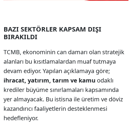
BAZI SEKTÖRLER KAPSAM DIŞI
BIRAKILDI
TCMB, ekonominin can damarı olan stratejik
alanları bu kısıtlamalardan muaf tutmaya
devam ediyor. Yapılan açıklamaya göre;
ihracat, yatırım, tarım ve kamu
odaklı
krediler büyüme sınırlamaları kapsamında
yer almayacak. Bu istisna ile üretim ve döviz
kazandırıcı faaliyetlerin desteklenmesi
hedefleniyor.