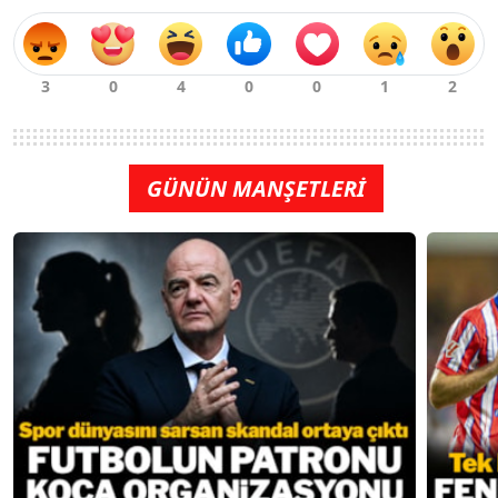
GÜNÜN MANŞETLERİ