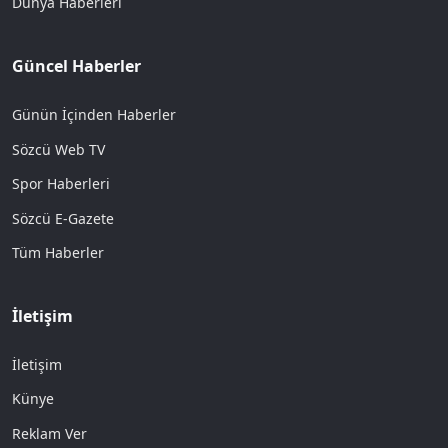
Dünya Haberleri
Güncel Haberler
Günün İçinden Haberler
Sözcü Web TV
Spor Haberleri
Sözcü E-Gazete
Tüm Haberler
İletişim
İletişim
Künye
Reklam Ver