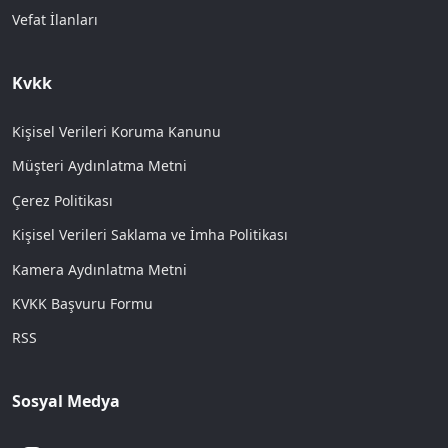
Vefat İlanları
Kvkk
Kişisel Verileri Koruma Kanunu
Müşteri Aydınlatma Metni
Çerez Politikası
Kişisel Verileri Saklama ve İmha Politikası
Kamera Aydınlatma Metni
KVKK Başvuru Formu
RSS
Sosyal Medya