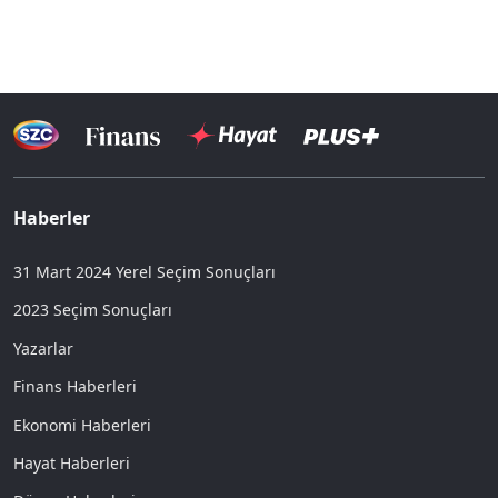
Haberler
31 Mart 2024 Yerel Seçim Sonuçları
2023 Seçim Sonuçları
Yazarlar
Finans Haberleri
Ekonomi Haberleri
Hayat Haberleri