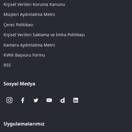
Kişisel Verileri Koruma Kanunu
Müşteri Aydınlatma Metni
Çerez Politikası
Kişisel Verileri Saklama ve İmha Politikası
Kamera Aydınlatma Metni
KVKK Başvuru Formu
RSS
Sosyal Medya
Uygulamalarımız