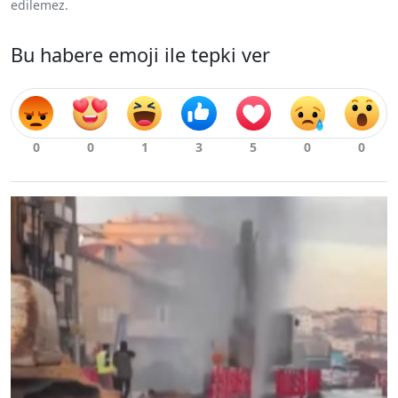
edilemez.
Bu habere emoji ile tepki ver