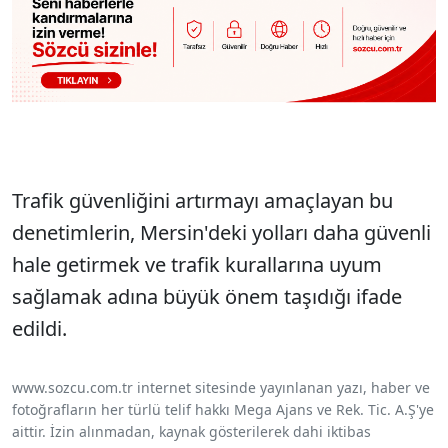
Trafik güvenliğini artırmayı amaçlayan bu
denetimlerin, Mersin'deki yolları daha güvenli
hale getirmek ve trafik kurallarına uyum
sağlamak adına büyük önem taşıdığı ifade
edildi.
www.sozcu.com.tr internet sitesinde yayınlanan yazı, haber ve
fotoğrafların her türlü telif hakkı Mega Ajans ve Rek. Tic. A.Ş'ye
aittir. İzin alınmadan, kaynak gösterilerek dahi iktibas