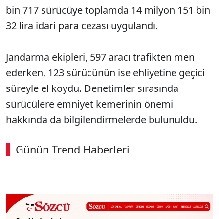
bin 717 sürücüye toplamda 14 milyon 151 bin
32 lira idari para cezası uygulandı.
Jandarma ekipleri, 597 aracı trafikten men
ederken, 123 sürücünün ise ehliyetine geçici
süreyle el koydu. Denetimler sırasında
sürücülere emniyet kemerinin önemi
hakkında da bilgilendirmelerde bulunuldu.
Günün Trend Haberleri