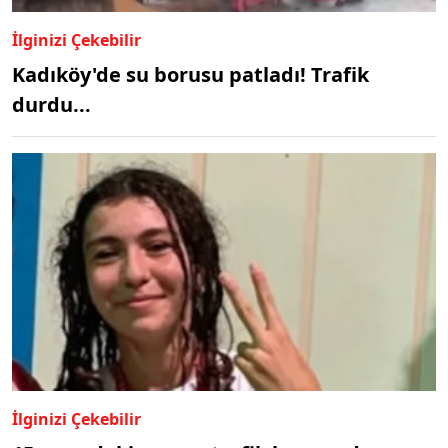
İlginizi Çekebilir
Kadıköy'de su borusu patladı! Trafik
durdu...
İlginizi Çekebilir