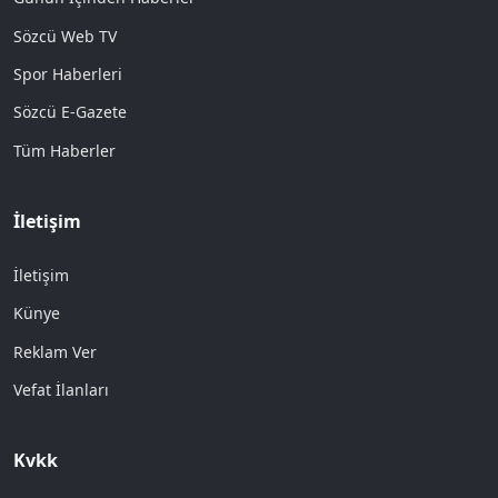
Sözcü Web TV
Spor Haberleri
Sözcü E-Gazete
Tüm Haberler
İletişim
İletişim
Künye
Reklam Ver
Vefat İlanları
Kvkk