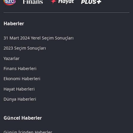
Haberler
31 Mart 2024 Yerel Seçim Sonuçları
2023 Seçim Sonuçları
Yazarlar
Finans Haberleri
Ekonomi Haberleri
Hayat Haberleri
Dünya Haberleri
Güncel Haberler
Günün İçinden Haberler