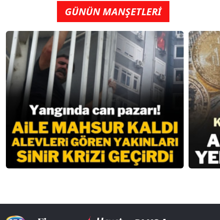
GÜNÜN MANŞETLERİ