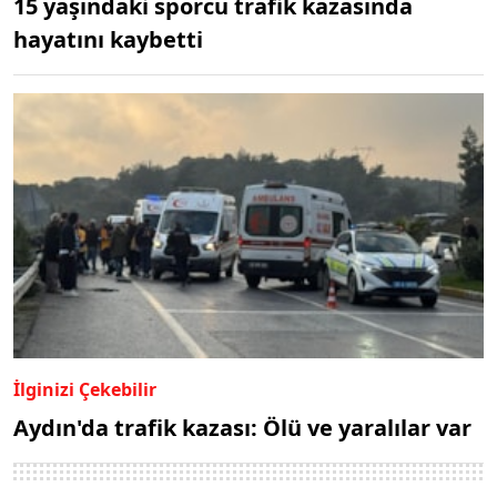
15 yaşındaki sporcu trafik kazasında
hayatını kaybetti
İlginizi Çekebilir
Aydın'da trafik kazası: Ölü ve yaralılar var