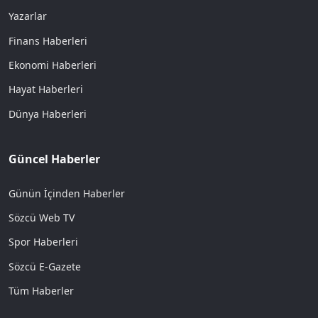
Yazarlar
Finans Haberleri
Ekonomi Haberleri
Hayat Haberleri
Dünya Haberleri
Güncel Haberler
Günün İçinden Haberler
Sözcü Web TV
Spor Haberleri
Sözcü E-Gazete
Tüm Haberler