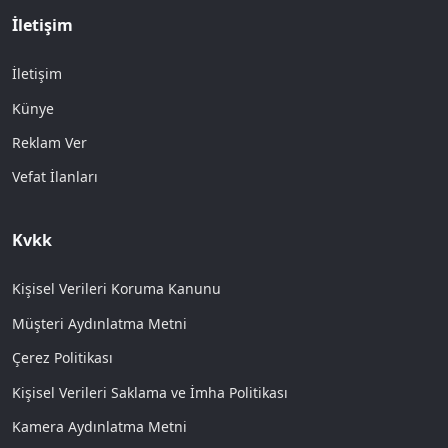
İletişim
İletişim
Künye
Reklam Ver
Vefat İlanları
Kvkk
Kişisel Verileri Koruma Kanunu
Müşteri Aydınlatma Metni
Çerez Politikası
Kişisel Verileri Saklama ve İmha Politikası
Kamera Aydınlatma Metni