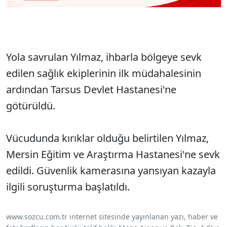
Yola savrulan Yılmaz, ihbarla bölgeye sevk
edilen sağlık ekiplerinin ilk müdahalesinin
ardından Tarsus Devlet Hastanesi'ne
götürüldü.
Vücudunda kırıklar olduğu belirtilen Yılmaz,
Mersin Eğitim ve Araştırma Hastanesi'ne sevk
edildi. Güvenlik kamerasına yansıyan kazayla
ilgili soruşturma başlatıldı.
www.sozcu.com.tr internet sitesinde yayınlanan yazı, haber ve