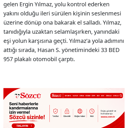
gelen Ergin Yılmaz, yolu kontrol ederken
yakını olduğu ileri sürülen kişinin seslenmesi
üzerine dönüp ona bakarak el salladı. Yılmaz,
tanıdığıyla uzaktan selamlaşırken, yanındaki
eşi yolun karşısına geçti. Yılmaz'a yola adımını
attığı sırada, Hasan S. yönetimindeki 33 BED
957 plakalı otomobil çarptı.