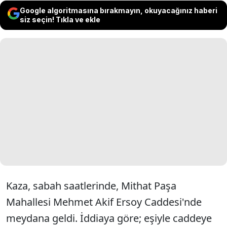
Google algoritmasına bırakmayın, okuyacağınız haberi
siz seçin! Tıkla ve ekle
Kaza, sabah saatlerinde, Mithat Paşa
Mahallesi Mehmet Akif Ersoy Caddesi'nde
meydana geldi. İddiaya göre; eşiyle caddeye