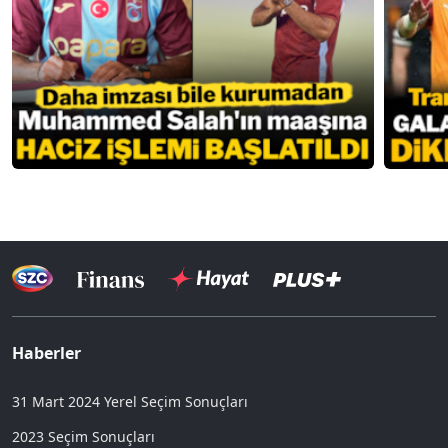
Haberler
31 Mart 2024 Yerel Seçim Sonuçları
2023 Seçim Sonuçları