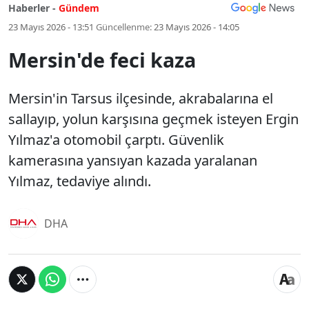
Haberler -
Gündem
23 Mayıs 2026 - 13:51
Güncellenme:
23 Mayıs 2026 - 14:05
Mersin'de feci kaza
Mersin'in Tarsus ilçesinde, akrabalarına el
sallayıp, yolun karşısına geçmek isteyen Ergin
Yılmaz'a otomobil çarptı. Güvenlik
kamerasına yansıyan kazada yaralanan
Yılmaz, tedaviye alındı.
DHA