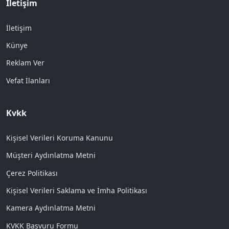
İletişim
İletişim
Künye
Reklam Ver
Vefat İlanları
Kvkk
Kişisel Verileri Koruma Kanunu
Müşteri Aydınlatma Metni
Çerez Politikası
Kişisel Verileri Saklama ve İmha Politikası
Kamera Aydınlatma Metni
KVKK Başvuru Formu