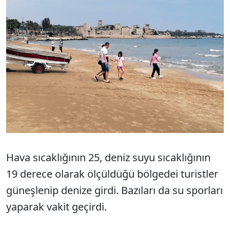
Hava sıcaklığının 25, deniz suyu sıcaklığının
19 derece olarak ölçüldüğü bölgedei turistler
güneşlenip denize girdi. Bazıları da su sporları
yaparak vakit geçirdi.