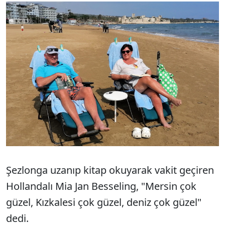
Şezlonga uzanıp kitap okuyarak vakit geçiren
Hollandalı Mia Jan Besseling, "Mersin çok
güzel, Kızkalesi çok güzel, deniz çok güzel"
dedi.