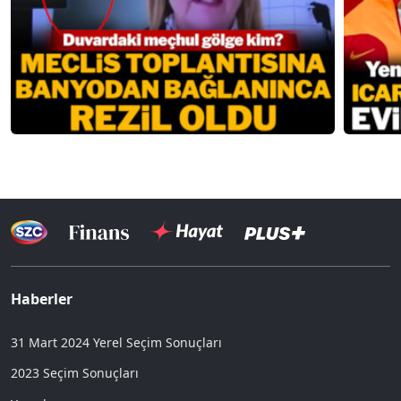
Haberler
31 Mart 2024 Yerel Seçim Sonuçları
2023 Seçim Sonuçları