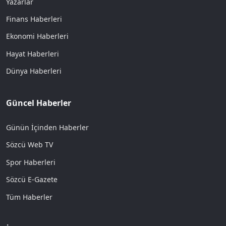
Yazarlar
Finans Haberleri
Ekonomi Haberleri
Hayat Haberleri
Dünya Haberleri
Güncel Haberler
Günün İçinden Haberler
Sözcü Web TV
Spor Haberleri
Sözcü E-Gazete
Tüm Haberler