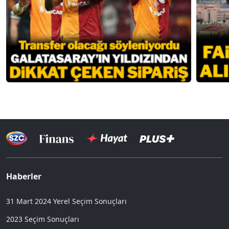
Haberler
31 Mart 2024 Yerel Seçim Sonuçları
2023 Seçim Sonuçları