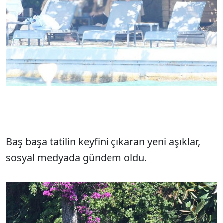
Baş başa tatilin keyfini çıkaran yeni aşıklar,
sosyal medyada gündem oldu.