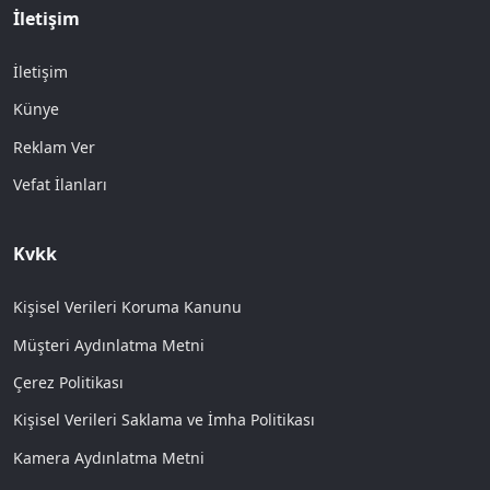
İletişim
İletişim
Künye
Reklam Ver
Vefat İlanları
Kvkk
Kişisel Verileri Koruma Kanunu
Müşteri Aydınlatma Metni
Çerez Politikası
Kişisel Verileri Saklama ve İmha Politikası
Kamera Aydınlatma Metni