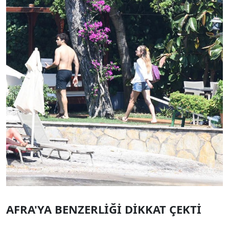
AFRA'YA BENZERLİĞİ DİKKAT ÇEKTİ