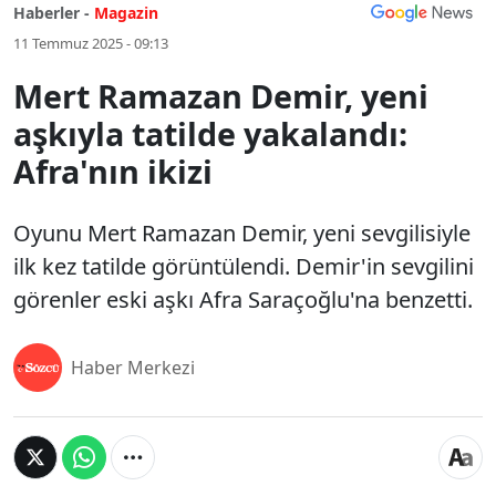
Haberler -
Magazin
11 Temmuz 2025 - 09:13
Mert Ramazan Demir, yeni
aşkıyla tatilde yakalandı:
Afra'nın ikizi
Oyunu Mert Ramazan Demir, yeni sevgilisiyle
ilk kez tatilde görüntülendi. Demir'in sevgilini
görenler eski aşkı Afra Saraçoğlu'na benzetti.
Haber Merkezi