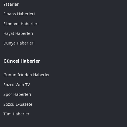
Yazarlar
Finans Haberleri
Ekonomi Haberleri
Hayat Haberleri
Dünya Haberleri
Güncel Haberler
Günün İçinden Haberler
Sözcü Web TV
Spor Haberleri
Sözcü E-Gazete
Tüm Haberler