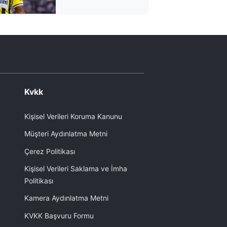
ayrılacak mı?
Kvkk
Kişisel Verileri Koruma Kanunu
Müşteri Aydınlatma Metni
Çerez Politikası
Kişisel Verileri Saklama ve İmha
Politikası
Kamera Aydınlatma Metni
KVKK Başvuru Formu