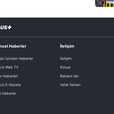
ncel Haberler
İletişim
ün İçinden Haberler
İletişim
cü Web TV
Künye
r Haberleri
Reklam Ver
cü E-Gazete
Vefat İlanları
 Haberler