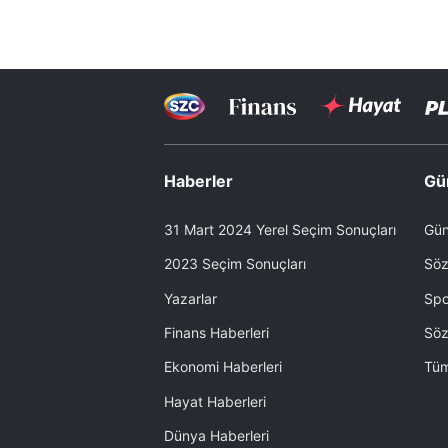
Haberler
Gü
31 Mart 2024 Yerel Seçim Sonuçları
Gün
2023 Seçim Sonuçları
Söz
Yazarlar
Spo
Finans Haberleri
Söz
Ekonomi Haberleri
Tüm
Hayat Haberleri
Dünya Haberleri