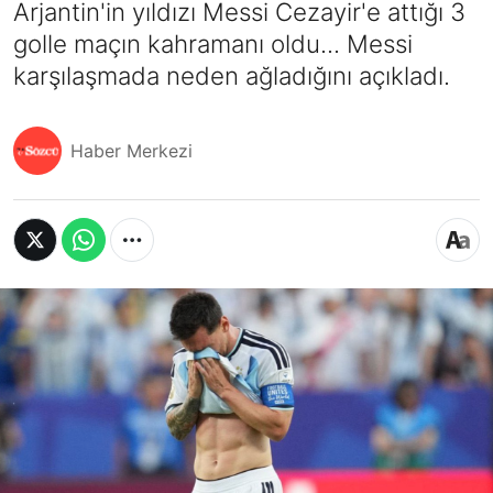
Arjantin'in yıldızı Messi Cezayir'e attığı 3
golle maçın kahramanı oldu... Messi
karşılaşmada neden ağladığını açıkladı.
Haber Merkezi