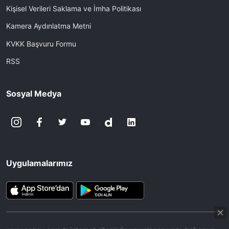
Kişisel Verileri Saklama ve İmha Politikası
Kamera Aydınlatma Metni
KVKK Başvuru Formu
RSS
Sosyal Medya
Uygulamalarımız