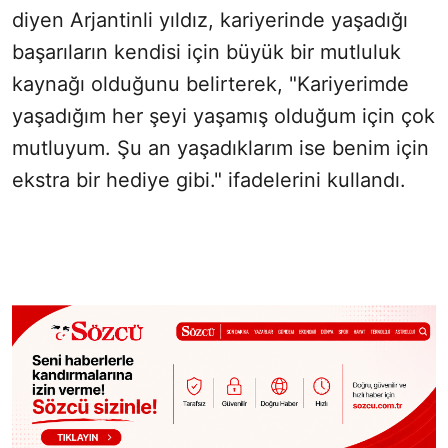
diyen Arjantinli yıldız, kariyerinde yaşadığı
başarıların kendisi için büyük bir mutluluk
kaynağı olduğunu belirterek, "Kariyerimde
yaşadığım her şeyi yaşamış olduğum için çok
mutluyum. Şu an yaşadıklarım ise benim için
ekstra bir hediye gibi." ifadelerini kullandı.