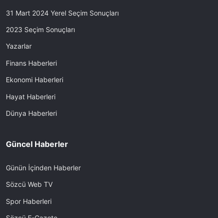
31 Mart 2024 Yerel Seçim Sonuçları
2023 Seçim Sonuçları
Yazarlar
Finans Haberleri
Ekonomi Haberleri
Hayat Haberleri
Dünya Haberleri
Güncel Haberler
Günün İçinden Haberler
Sözcü Web TV
Spor Haberleri
Sözcü E-Gazete