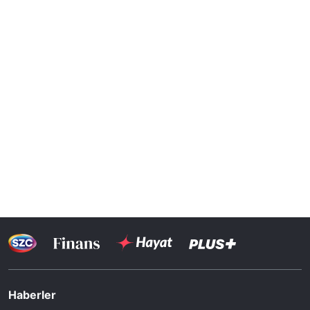
Haberler