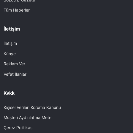
Tüm Haberler
İletişim
İletişim
Künye
Reklam Ver
Vefat İlanları
Kvkk
Kişisel Verileri Koruma Kanunu
Müşteri Aydınlatma Metni
Çerez Politikası