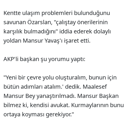
Kentte ulaşım problemleri bulunduğunu
savunan Özarslan, "çalıştay önerilerinin
karşılık bulmadığını" iddia ederek dolaylı
yoldan Mansur Yavaş'ı işaret etti.
AKP'li başkan şu yorumu yaptı:
"Yeni bir çevre yolu oluşturalım, bunun için
bütün adımları atalım.' dedik. Maalesef
Mansur Bey yanaştırılmadı. Mansur Başkan
bilmez ki, kendisi avukat. Kurmaylarının bunu
ortaya koyması gerekiyor."