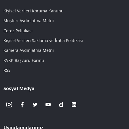
Kişisel Verileri Koruma Kanunu
Müşteri Aydınlatma Metni
Çerez Politikası
Kişisel Verileri Saklama ve İmha Politikası
Kamera Aydınlatma Metni
KVKK Başvuru Formu
RSS
Sosyal Medya
Uygulamalarımız