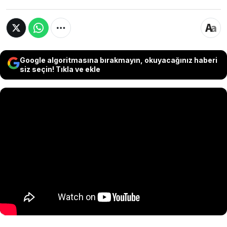
Google algoritmasına bırakmayın, okuyacağınız haberi
siz seçin! Tıkla ve ekle