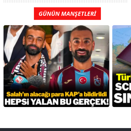
GÜNÜN MANŞETLERİ