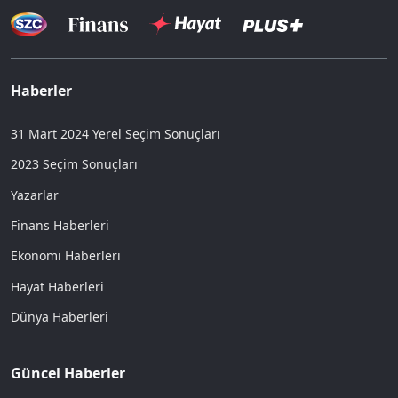
Haberler
31 Mart 2024 Yerel Seçim Sonuçları
2023 Seçim Sonuçları
Yazarlar
Finans Haberleri
Ekonomi Haberleri
Hayat Haberleri
Dünya Haberleri
Güncel Haberler