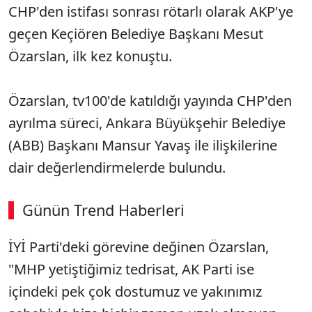
CHP'den istifası sonrası rötarlı olarak AKP'ye
geçen Keçiören Belediye Başkanı Mesut
Özarslan, ilk kez konuştu.
Özarslan, tv100'de katıldığı yayında CHP'den
ayrılma süreci, Ankara Büyükşehir Belediye
(ABB) Başkanı Mansur Yavaş ile ilişkilerine
dair değerlendirmelerde bulundu.
Günün Trend Haberleri
İYİ Parti'deki görevine değinen Özarslan,
"MHP yetiştiğimiz tedrisat, AK Parti ise
içindeki pek çok dostumuz ve yakınımız