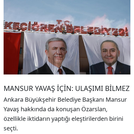
MANSUR YAVAŞ İÇİN: ULAŞIMI BİLMEZ
Ankara Büyükşehir Belediye Başkanı Mansur
Yavaş hakkında da konuşan Özarslan,
özellikle iktidarın yaptığı eleştirilerden birini
seçti.