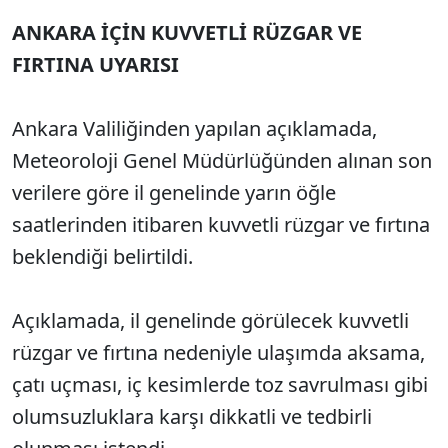
ANKARA İÇİN KUVVETLİ RÜZGAR VE
FIRTINA UYARISI
Ankara Valiliğinden yapılan açıklamada,
Meteoroloji Genel Müdürlüğünden alınan son
verilere göre il genelinde yarın öğle
saatlerinden itibaren kuvvetli rüzgar ve fırtına
beklendiği belirtildi.
Açıklamada, il genelinde görülecek kuvvetli
rüzgar ve fırtına nedeniyle ulaşımda aksama,
çatı uçması, iç kesimlerde toz savrulması gibi
olumsuzluklara karşı dikkatli ve tedbirli