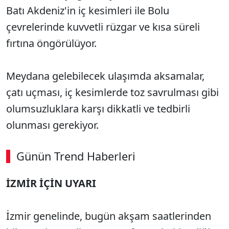
Batı Akdeniz'in iç kesimleri ile Bolu
çevrelerinde kuvvetli rüzgar ve kısa süreli
fırtına öngörülüyor.
Meydana gelebilecek ulaşımda aksamalar,
çatı uçması, iç kesimlerde toz savrulması gibi
olumsuzluklara karşı dikkatli ve tedbirli
olunması gerekiyor.
Günün Trend Haberleri
İZMİR İÇİN UYARI
İzmir genelinde, bugün akşam saatlerinden