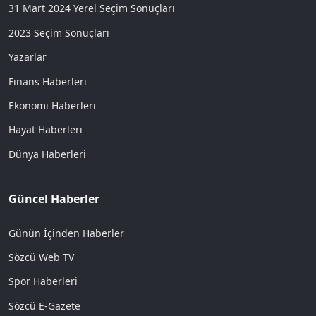
31 Mart 2024 Yerel Seçim Sonuçları
2023 Seçim Sonuçları
Yazarlar
Finans Haberleri
Ekonomi Haberleri
Hayat Haberleri
Dünya Haberleri
Güncel Haberler
Günün İçinden Haberler
Sözcü Web TV
Spor Haberleri
Sözcü E-Gazete