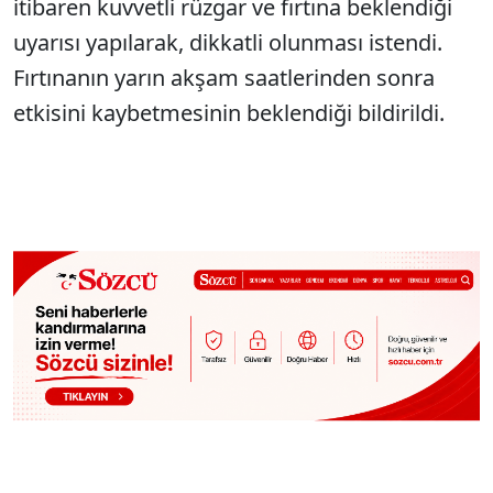
itibaren kuvvetli rüzgar ve fırtına beklendiği
uyarısı yapılarak, dikkatli olunması istendi.
Fırtınanın yarın akşam saatlerinden sonra
etkisini kaybetmesinin beklendiği bildirildi.