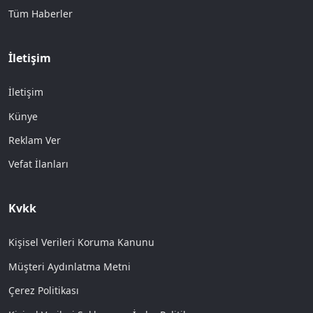
Tüm Haberler
İletişim
İletişim
Künye
Reklam Ver
Vefat İlanları
Kvkk
Kişisel Verileri Koruma Kanunu
Müşteri Aydınlatma Metni
Çerez Politikası