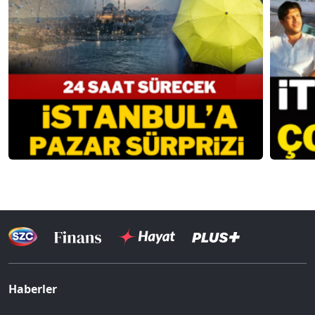
Haberler