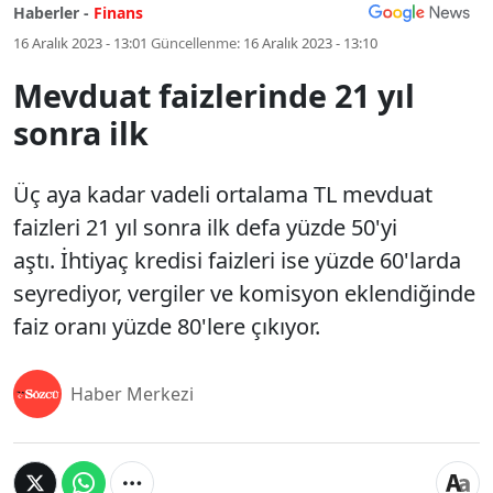
Haberler -
Finans
16 Aralık 2023 - 13:01
Güncellenme:
16 Aralık 2023 - 13:10
Mevduat faizlerinde 21 yıl
sonra ilk
Üç aya kadar vadeli ortalama TL mevduat
faizleri 21 yıl sonra ilk defa yüzde 50'yi
aştı. İhtiyaç kredisi faizleri ise yüzde 60'larda
seyrediyor, vergiler ve komisyon eklendiğinde
faiz oranı yüzde 80'lere çıkıyor.
Haber Merkezi