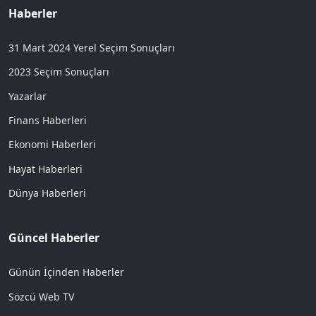
Haberler
31 Mart 2024 Yerel Seçim Sonuçları
2023 Seçim Sonuçları
Yazarlar
Finans Haberleri
Ekonomi Haberleri
Hayat Haberleri
Dünya Haberleri
Güncel Haberler
Günün İçinden Haberler
Sözcü Web TV