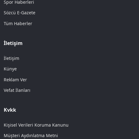
Spor Haberleri
Sözcü E-Gazete
Tüm Haberler
İletişim
İletişim
Künye
Reklam Ver
Vefat İlanları
Kvkk
Kişisel Verileri Koruma Kanunu
Müşteri Aydınlatma Metni