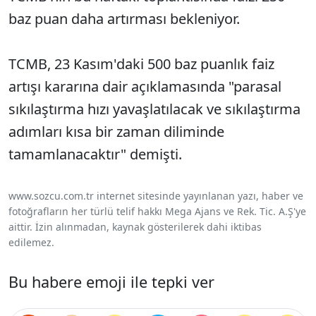
baz puan daha artırması bekleniyor.
TCMB, 23 Kasım'daki 500 baz puanlık faiz
artışı kararına dair açıklamasında "parasal
sıkılaştırma hızı yavaşlatılacak ve sıkılaştırma
adımları kısa bir zaman diliminde
tamamlanacaktır" demişti.
www.sozcu.com.tr internet sitesinde yayınlanan yazı, haber ve
fotoğrafların her türlü telif hakkı Mega Ajans ve Rek. Tic. A.Ş'ye
aittir. İzin alınmadan, kaynak gösterilerek dahi iktibas
edilemez.
Bu habere emoji ile tepki ver