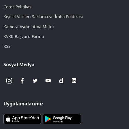
Çerez Politikası
Kişisel Verileri Saklama ve İmha Politikası
Kamera Aydınlatma Metni
KVKK Başvuru Formu
RSS
Sosyal Medya
Uygulamalarımız