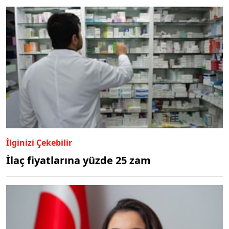
İlginizi Çekebilir
İlaç fiyatlarına yüzde 25 zam