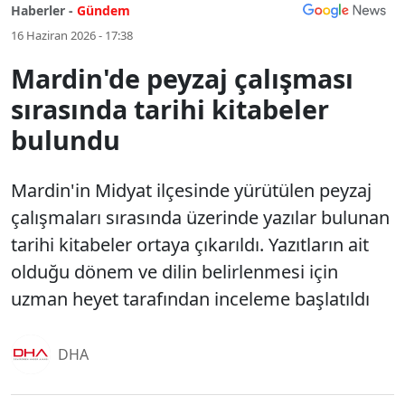
Haberler -
Gündem
16 Haziran 2026 - 17:38
Mardin'de peyzaj çalışması
sırasında tarihi kitabeler
bulundu
Mardin'in Midyat ilçesinde yürütülen peyzaj
çalışmaları sırasında üzerinde yazılar bulunan
tarihi kitabeler ortaya çıkarıldı. Yazıtların ait
olduğu dönem ve dilin belirlenmesi için
uzman heyet tarafından inceleme başlatıldı
DHA