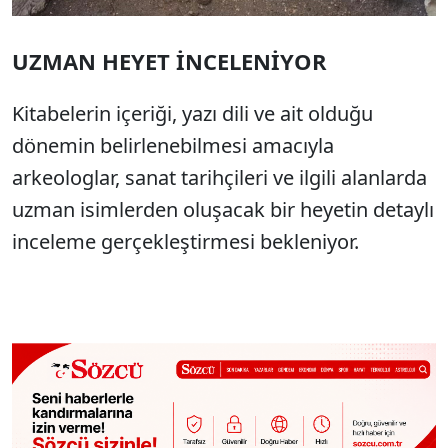
UZMAN HEYET İNCELENİYOR
Kitabelerin içeriği, yazı dili ve ait olduğu
dönemin belirlenebilmesi amacıyla
arkeologlar, sanat tarihçileri ve ilgili alanlarda
uzman isimlerden oluşacak bir heyetin detaylı
inceleme gerçekleştirmesi bekleniyor.