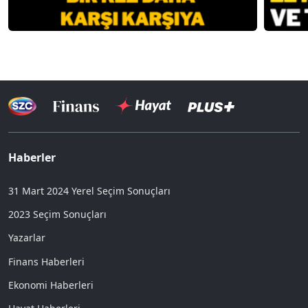
Haberler
31 Mart 2024 Yerel Seçim Sonuçları
2023 Seçim Sonuçları
Yazarlar
Finans Haberleri
Ekonomi Haberleri