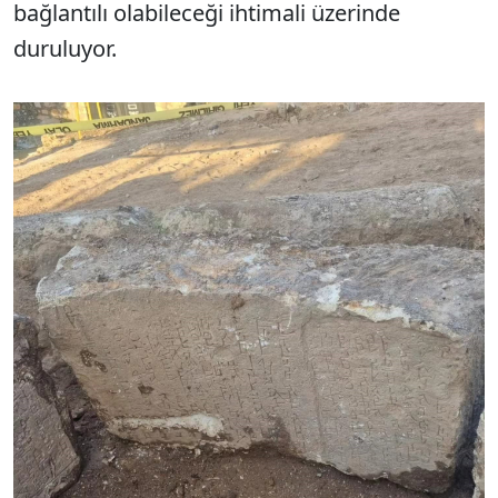
bağlantılı olabileceği ihtimali üzerinde
duruluyor.