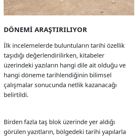
DÖNEMİ ARAŞTIRILIYOR
İlk incelemelerde buluntuların tarihi özellik
taşıdığı değerlendirilirken, kitabeler
üzerindeki yazıların hangi dile ait olduğu ve
hangi döneme tarihlendiğinin bilimsel
çalışmalar sonucunda netlik kazanacağı
belirtildi.
Birden fazla taş blok üzerinde yer aldığı
görülen yazıtların, bölgedeki tarihi yapılarla