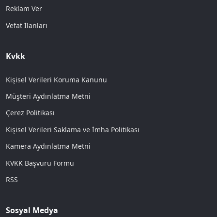
Reklam Ver
Vefat İlanları
Kvkk
Kişisel Verileri Koruma Kanunu
Müşteri Aydınlatma Metni
Çerez Politikası
Kişisel Verileri Saklama ve İmha Politikası
Kamera Aydınlatma Metni
KVKK Başvuru Formu
RSS
Sosyal Medya