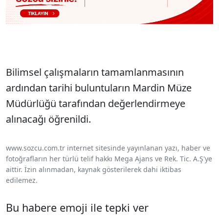
Bilimsel çalışmaların tamamlanmasının
ardından tarihi buluntuların Mardin Müze
Müdürlüğü tarafından değerlendirmeye
alınacağı öğrenildi.
www.sozcu.com.tr internet sitesinde yayınlanan yazı, haber ve
fotoğrafların her türlü telif hakkı Mega Ajans ve Rek. Tic. A.Ş'ye
aittir. İzin alınmadan, kaynak gösterilerek dahi iktibas
edilemez.
Bu habere emoji ile tepki ver