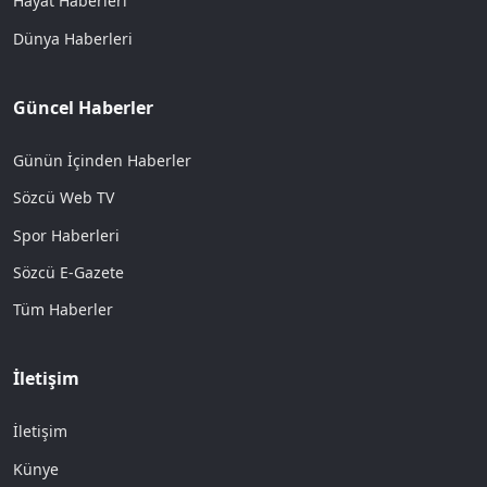
Hayat Haberleri
Dünya Haberleri
Güncel Haberler
Günün İçinden Haberler
Sözcü Web TV
Spor Haberleri
Sözcü E-Gazete
Tüm Haberler
İletişim
İletişim
Künye