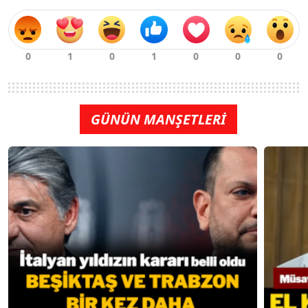
GÜNÜN MANŞETLERİ