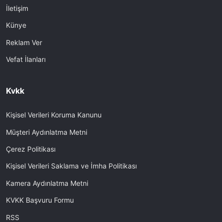
İletişim
Künye
Reklam Ver
Vefat İlanları
Kvkk
Kişisel Verileri Koruma Kanunu
Müşteri Aydınlatma Metni
Çerez Politikası
Kişisel Verileri Saklama ve İmha Politikası
Kamera Aydınlatma Metni
KVKK Başvuru Formu
RSS