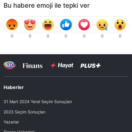
Bu habere emoji ile tepki ver
Haberler
31 Mart 2024 Yerel Seçim Sonuçları
2023 Seçim Sonuçları
Yazarlar
Finans Haberleri