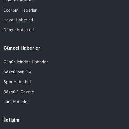
Ekonomi Haberleri
Hayat Haberleri
Dünya Haberleri
Güncel Haberler
Günün İçinden Haberler
Sözcü Web TV
Spor Haberleri
Sözcü E-Gazete
Tüm Haberler
İletişim