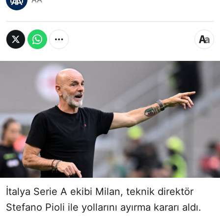
İtalya Serie A ekibi Milan, teknik direktör
Stefano Pioli ile yollarını ayırma kararı aldı.