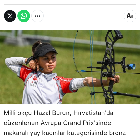
Milli okçu Hazal Burun, Hırvatistan'da
düzenlenen Avrupa Grand Prix'sinde
makaralı yay kadınlar kategorisinde bronz