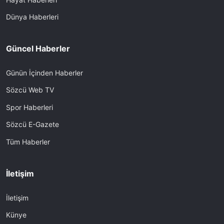
Dünya Haberleri
Güncel Haberler
Günün İçinden Haberler
Sözcü Web TV
Spor Haberleri
Sözcü E-Gazete
Tüm Haberler
İletişim
İletişim
Künye