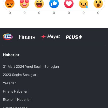
Haberler
31 Mart 2024 Yerel Seçim Sonuçları
2023 Seçim Sonuçları
Yazarlar
Finans Haberleri
Ekonomi Haberleri
Hayat Haberleri