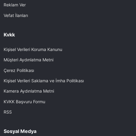
Reklam Ver
Vefat İlanları
Kvkk
Kişisel Verileri Koruma Kanunu
Müşteri Aydınlatma Metni
Çerez Politikası
Kişisel Verileri Saklama ve İmha Politikası
Kamera Aydınlatma Metni
KVKK Başvuru Formu
RSS
Sosyal Medya