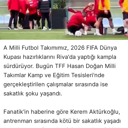
A Milli Futbol Takımımız, 2026 FIFA Dünya
Kupası hazırlıklarını Riva'da yaptığı kampla
sürdürüyor. Bugün TFF Hasan Doğan Milli
Takımlar Kamp ve Eğitim Tesisleri'nde
gerçekleştirilen çalışmalar sırasında ise
sakatlık şoku yaşandı.
Fanatik'in haberine göre Kerem Aktürkoğlu,
antrenman sırasında kötü bir sakatlık yaşadı