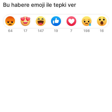
Bu habere emoji ile tepki ver