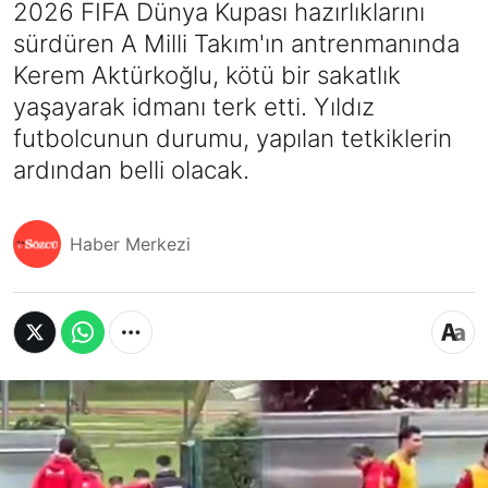
2026 FIFA Dünya Kupası hazırlıklarını
sürdüren A Milli Takım'ın antrenmanında
Kerem Aktürkoğlu, kötü bir sakatlık
yaşayarak idmanı terk etti. Yıldız
futbolcunun durumu, yapılan tetkiklerin
ardından belli olacak.
Haber Merkezi