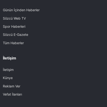
Günün İçinden Haberler
Sözcü Web TV
Spor Haberleri
Sözcü E-Gazete
Tüm Haberler
İletişim
İletişim
Künye
Reklam Ver
Vefat İlanları