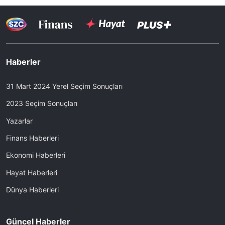
Haberler
31 Mart 2024 Yerel Seçim Sonuçları
2023 Seçim Sonuçları
Yazarlar
Finans Haberleri
Ekonomi Haberleri
Hayat Haberleri
Dünya Haberleri
Güncel Haberler