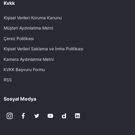
Kvkk
Kişisel Verileri Koruma Kanunu
Müşteri Aydınlatma Metni
Çerez Politikası
Kişisel Verileri Saklama ve İmha Politikası
Kamera Aydınlatma Metni
KVKK Başvuru Formu
RSS
Sosyal Medya