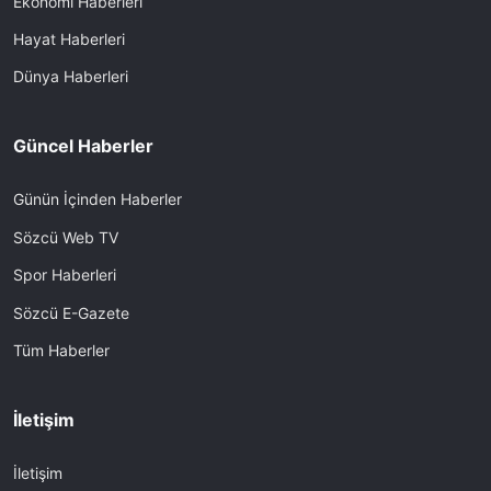
Ekonomi Haberleri
Hayat Haberleri
Dünya Haberleri
Güncel Haberler
Günün İçinden Haberler
Sözcü Web TV
Spor Haberleri
Sözcü E-Gazete
Tüm Haberler
İletişim
İletişim