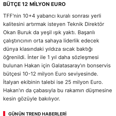
BÜTÇE 12 MİLYON EURO
TFF'nin 10+4 yabancı kuralı sonrası yerli
kalitesini artırmak isteyen Teknik Direktör
Okan Buruk da yeşil ışık yaktı. Başarılı
çalıştırıcının orta sahaya liderlik edecek
dünya klasındaki yıldıza sıcak baktığı
öğrenildi. İnter ile 1 yıl daha sözleşmesi
bulunan Hakan için Galatasaray'ın bonservis
bütçesi 10-12 milyon Euro seviyesinde.
İtalyan ekibinin talebi ise 25 milyon Euro.
Hakan'ın da çabasıyla bu rakamın düşmesine
kesin gözüyle bakılıyor.
GÜNÜN TREND HABERLERI