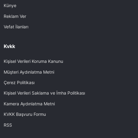
Künye
Reklam Ver
Vefat İlanları
Kvkk
Kişisel Verileri Koruma Kanunu
Müşteri Aydınlatma Metni
Çerez Politikası
Kişisel Verileri Saklama ve İmha Politikası
Kamera Aydınlatma Metni
KVKK Başvuru Formu
RSS