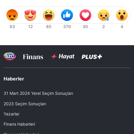
Haberler
31 Mart 2024 Yerel Seçim Sonuçları
2023 Seçim Sonuçları
Yazarlar
Finans Haberleri