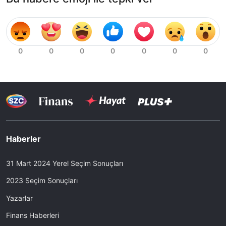
Haberler
31 Mart 2024 Yerel Seçim Sonuçları
2023 Seçim Sonuçları
Yazarlar
Finans Haberleri