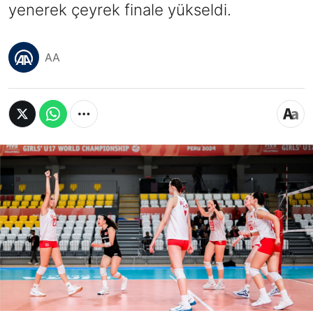
yenerek çeyrek finale yükseldi.
AA