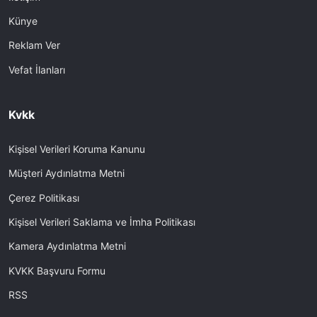
Künye
Reklam Ver
Vefat İlanları
Kvkk
Kişisel Verileri Koruma Kanunu
Müşteri Aydınlatma Metni
Çerez Politikası
Kişisel Verileri Saklama ve İmha Politikası
Kamera Aydınlatma Metni
KVKK Başvuru Formu
RSS