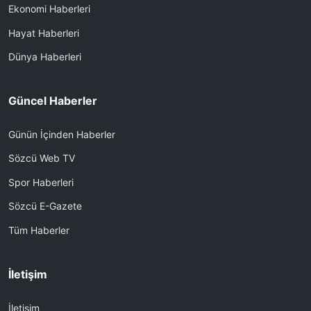
Ekonomi Haberleri
Hayat Haberleri
Dünya Haberleri
Güncel Haberler
Günün İçinden Haberler
Sözcü Web TV
Spor Haberleri
Sözcü E-Gazete
Tüm Haberler
İletişim
İletişim