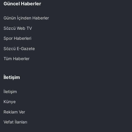
Güncel Haberler
Günün İçinden Haberler
Sözcü Web TV
Spor Haberleri
Sözcü E-Gazete
Tüm Haberler
İletişim
İletişim
Künye
Reklam Ver
Vefat İlanları