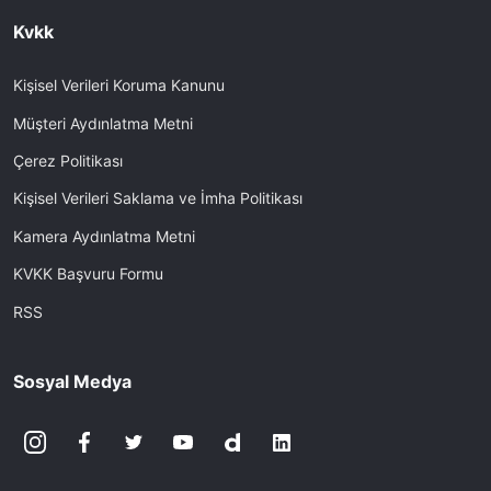
Kvkk
Kişisel Verileri Koruma Kanunu
Müşteri Aydınlatma Metni
Çerez Politikası
Kişisel Verileri Saklama ve İmha Politikası
Kamera Aydınlatma Metni
KVKK Başvuru Formu
RSS
Sosyal Medya