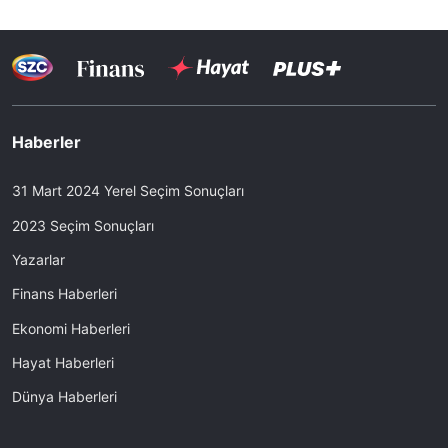
Haberler
31 Mart 2024 Yerel Seçim Sonuçları
2023 Seçim Sonuçları
Yazarlar
Finans Haberleri
Ekonomi Haberleri
Hayat Haberleri
Dünya Haberleri