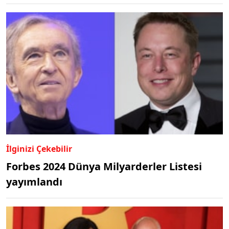
İlginizi Çekebilir
Forbes 2024 Dünya Milyarderler Listesi
yayımlandı