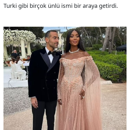
Turki gibi birçok ünlü ismi bir araya getirdi.