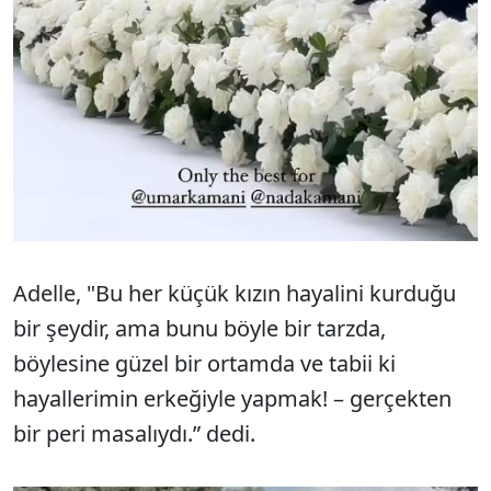
Adelle, "Bu her küçük kızın hayalini kurduğu
bir şeydir, ama bunu böyle bir tarzda,
böylesine güzel bir ortamda ve tabii ki
hayallerimin erkeğiyle yapmak! – gerçekten
bir peri masalıydı.” dedi.