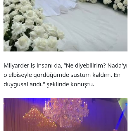
Milyarder iş insanı da, “Ne diyebilirim? Nada'yı
o elbiseyle gördüğümde sustum kaldım. En
duygusal andı." şeklinde konuştu.