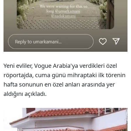
Yeni evliler, Vogue Arabia'ya verdikleri özel
röportajda, cuma günü mihraptaki ilk törenin
hafta sonunun en özel anları arasında yer
aldığını açıkladı.