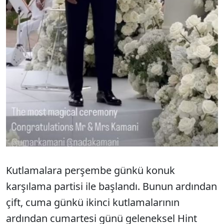
Kutlamalara perşembe günkü konuk
karşılama partisi ile başlandı. Bunun ardından
çift, cuma günkü ikinci kutlamalarının
ardından cumartesi günü geleneksel Hint