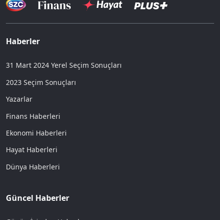
Haberler
31 Mart 2024 Yerel Seçim Sonuçları
2023 Seçim Sonuçları
Yazarlar
Finans Haberleri
Ekonomi Haberleri
Hayat Haberleri
Dünya Haberleri
Güncel Haberler