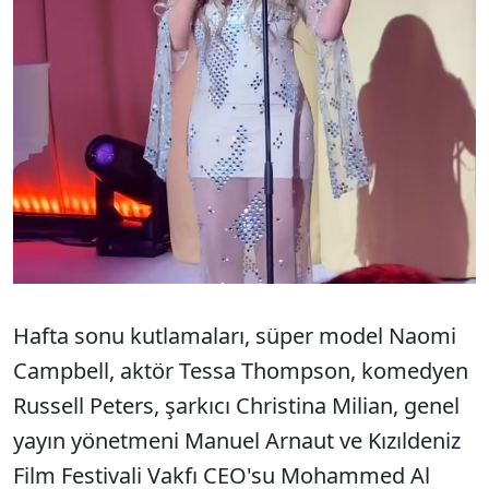
Hafta sonu kutlamaları, süper model Naomi
Campbell, aktör Tessa Thompson, komedyen
Russell Peters, şarkıcı Christina Milian, genel
yayın yönetmeni Manuel Arnaut ve Kızıldeniz
Film Festivali Vakfı CEO'su Mohammed Al