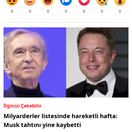
İlginizi Çekebilir
Milyarderler listesinde hareketli hafta:
Musk tahtını yine kaybetti