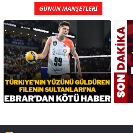
GÜNÜN MANŞETLERİ