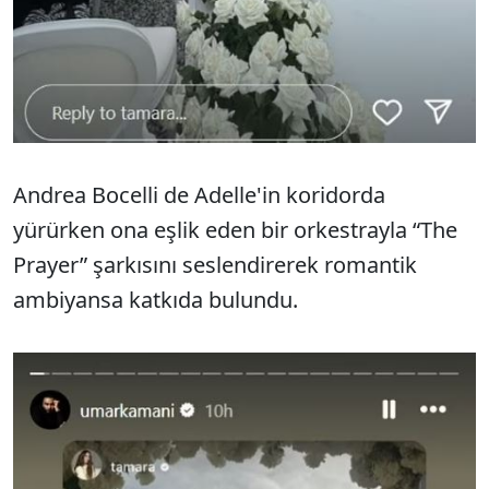
Andrea Bocelli de Adelle'in koridorda
yürürken ona eşlik eden bir orkestrayla “The
Prayer” şarkısını seslendirerek romantik
ambiyansa katkıda bulundu.