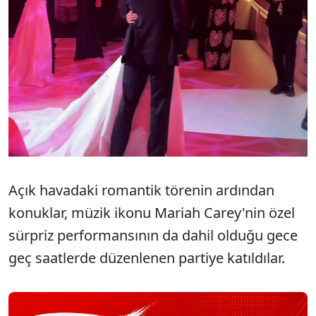
Açık havadaki romantik törenin ardından
konuklar, müzik ikonu Mariah Carey'nin özel
sürpriz performansının da dahil olduğu gece
geç saatlerde düzenlenen partiye katıldılar.