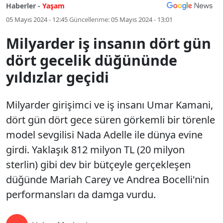
Haberler -
Yaşam
05 Mayıs 2024 - 12:45
Güncellenme:
05 Mayıs 2024 - 13:01
Milyarder iş insanın dört gün
dört gecelik düğününde
yıldızlar geçidi
Milyarder girişimci ve iş insanı Umar Kamani,
dört gün dört gece süren görkemli bir törenle
model sevgilisi Nada Adelle ile dünya evine
girdi. Yaklaşık 812 milyon TL (20 milyon
sterlin) gibi dev bir bütçeyle gerçekleşen
düğünde Mariah Carey ve Andrea Bocelli'nin
performansları da damga vurdu.