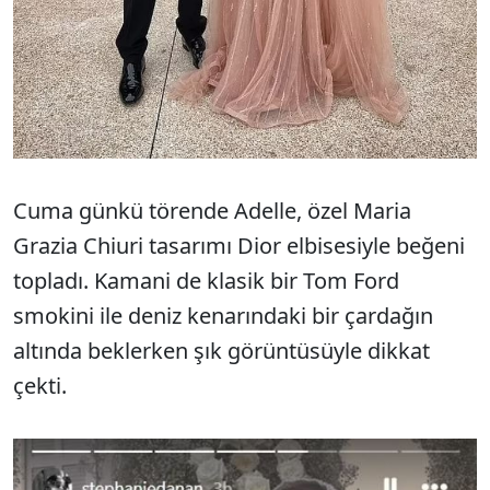
Cuma günkü törende Adelle, özel Maria
Grazia Chiuri tasarımı Dior elbisesiyle beğeni
topladı. Kamani de klasik bir Tom Ford
smokini ile deniz kenarındaki bir çardağın
altında beklerken şık görüntüsüyle dikkat
çekti.