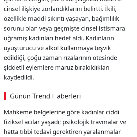
cinsel ilişkiye zorlandıklarını belirtti. İkili,
özellikle maddi sıkıntı yaşayan, bağımlılık
sorunu olan veya geçmişte cinsel istismara
uğramış kadınları hedef aldı. Kadınların
uyuşturucu ve alkol kullanmaya teşvik
edildiği, çoğu zaman rızalarının ötesinde
şiddetli eylemlere maruz bırakıldıkları
kaydedildi.
Günün Trend Haberleri
Mahkeme belgelerine göre kadınlar ciddi
fiziksel acılar yaşadı; psikolojik travmalar ve
hatta tıbbi tedavi gerektiren yaralanmalar