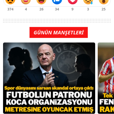
GÜNÜN MANŞETLERİ