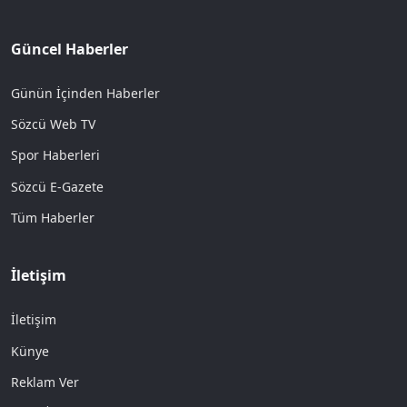
Güncel Haberler
Günün İçinden Haberler
Sözcü Web TV
Spor Haberleri
Sözcü E-Gazete
Tüm Haberler
İletişim
İletişim
Künye
Reklam Ver