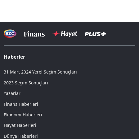
Haberler
31 Mart 2024 Yerel Seçim Sonuçları
2023 Seçim Sonuçları
Yazarlar
Finans Haberleri
Ekonomi Haberleri
Hayat Haberleri
Dünya Haberleri