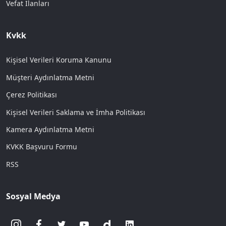
Vefat İlanları
Kvkk
Kişisel Verileri Koruma Kanunu
Müşteri Aydınlatma Metni
Çerez Politikası
Kişisel Verileri Saklama ve İmha Politikası
Kamera Aydınlatma Metni
KVKK Başvuru Formu
RSS
Sosyal Medya