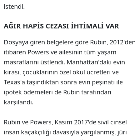
istendi.
AĞIR HAPİS CEZASI İHTİMALİ VAR
Dosyaya giren belgelere göre Rubin, 2012'den
itibaren Powers ve ailesinin tüm yaşam
masraflarını üstlendi. Manhattan'daki evin
kirası, çocuklarının özel okul ücretleri ve
Texas'a taşındıktan sonra evin peşinatı ile
ipotek ödemeleri de Rubin tarafından
karşılandı.
Rubin ve Powers, Kasım 2017'de sivil cinsel
insan kaçakçılığı davasıyla yargılanmış, jüri