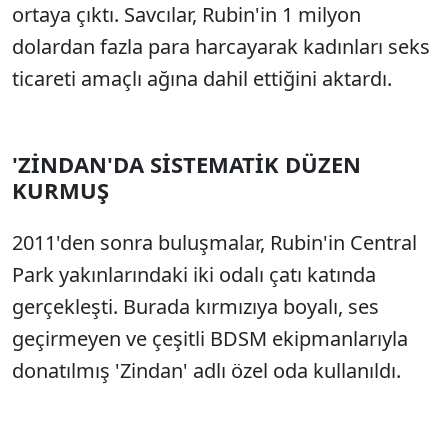
ortaya çıktı. Savcılar, Rubin'in 1 milyon
dolardan fazla para harcayarak kadınları seks
ticareti amaçlı ağına dahil ettiğini aktardı.
'ZİNDAN'DA SİSTEMATİK DÜZEN
KURMUŞ
2011'den sonra buluşmalar, Rubin'in Central
Park yakınlarındaki iki odalı çatı katında
gerçekleşti. Burada kırmızıya boyalı, ses
geçirmeyen ve çeşitli BDSM ekipmanlarıyla
donatılmış 'Zindan' adlı özel oda kullanıldı.