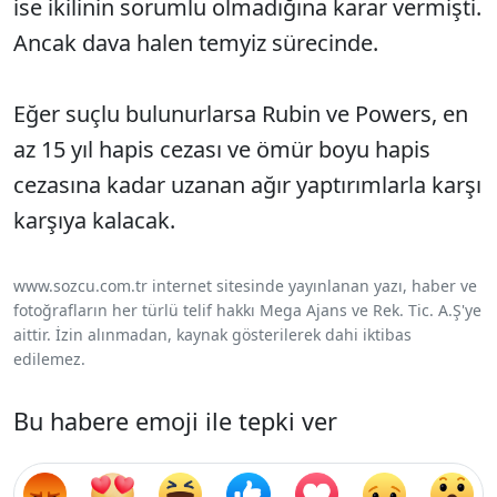
ise ikilinin sorumlu olmadığına karar vermişti.
Ancak dava halen temyiz sürecinde.
Eğer suçlu bulunurlarsa Rubin ve Powers, en
az 15 yıl hapis cezası ve ömür boyu hapis
cezasına kadar uzanan ağır yaptırımlarla karşı
karşıya kalacak.
www.sozcu.com.tr internet sitesinde yayınlanan yazı, haber ve
fotoğrafların her türlü telif hakkı Mega Ajans ve Rek. Tic. A.Ş'ye
aittir. İzin alınmadan, kaynak gösterilerek dahi iktibas
edilemez.
Bu habere emoji ile tepki ver