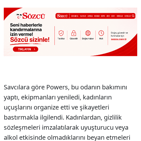
Savcılara göre Powers, bu odanın bakımını
yaptı, ekipmanları yeniledi, kadınların
uçuşlarını organize etti ve şikayetleri
bastırmakla ilgilendi. Kadınlardan, gizlilik
sözleşmeleri imzalatılarak uyuşturucu veya
alkol etkisinde olmadıklarını beyan etmeleri