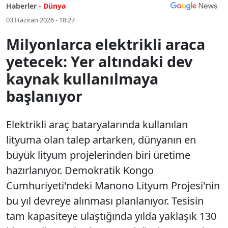
Haberler -
Dünya
03 Haziran 2026 - 18:27
Milyonlarca elektrikli araca
yetecek: Yer altındaki dev
kaynak kullanılmaya
başlanıyor
Elektrikli araç bataryalarında kullanılan
lityuma olan talep artarken, dünyanın en
büyük lityum projelerinden biri üretime
hazırlanıyor. Demokratik Kongo
Cumhuriyeti'ndeki Manono Lityum Projesi'nin
bu yıl devreye alınması planlanıyor. Tesisin
tam kapasiteye ulaştığında yılda yaklaşık 130