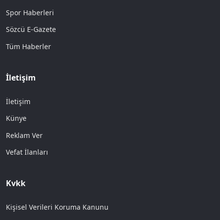
Spor Haberleri
Sözcü E-Gazete
Tüm Haberler
İletişim
İletişim
Künye
Reklam Ver
Vefat İlanları
Kvkk
Kişisel Verileri Koruma Kanunu