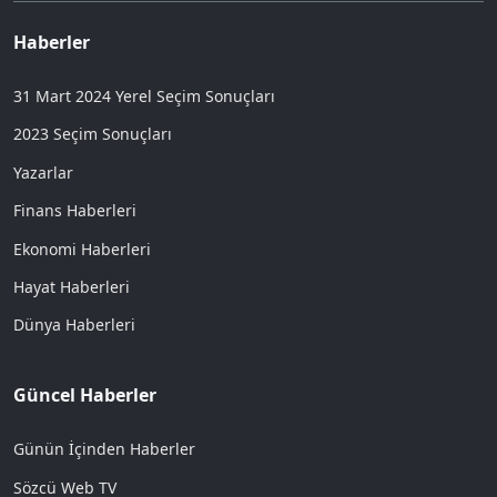
Haberler
31 Mart 2024 Yerel Seçim Sonuçları
2023 Seçim Sonuçları
Yazarlar
Finans Haberleri
Ekonomi Haberleri
Hayat Haberleri
Dünya Haberleri
Güncel Haberler
Günün İçinden Haberler
Sözcü Web TV