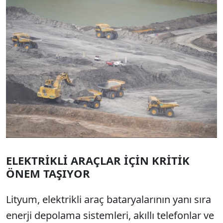
Sesi Aç
ELEKTRİKLİ ARAÇLAR İÇİN KRİTİK
ÖNEM TAŞIYOR
Lityum, elektrikli araç bataryalarının yanı sıra
enerji depolama sistemleri, akıllı telefonlar ve