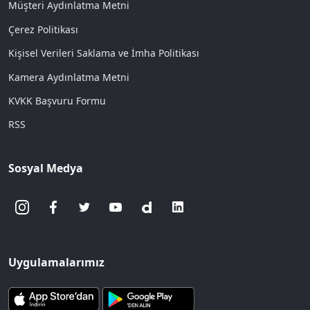
Müşteri Aydınlatma Metni
Çerez Politikası
Kişisel Verileri Saklama ve İmha Politikası
Kamera Aydınlatma Metni
KVKK Başvuru Formu
RSS
Sosyal Medya
Uygulamalarımız