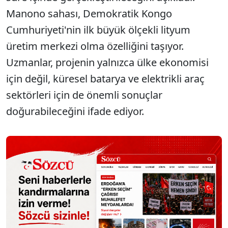
Manono sahası, Demokratik Kongo
Cumhuriyeti'nin ilk büyük ölçekli lityum
üretim merkezi olma özelliğini taşıyor.
Uzmanlar, projenin yalnızca ülke ekonomisi
için değil, küresel batarya ve elektrikli araç
sektörleri için de önemli sonuçlar
doğurabileceğini ifade ediyor.