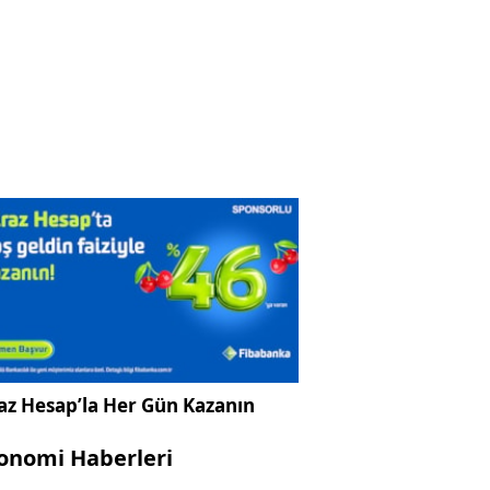
az Hesap’la Her Gün Kazanın
onomi Haberleri