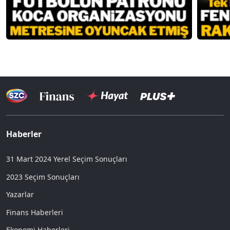
Haberler
31 Mart 2024 Yerel Seçim Sonuçları
2023 Seçim Sonuçları
Yazarlar
Finans Haberleri
Ekonomi Haberleri