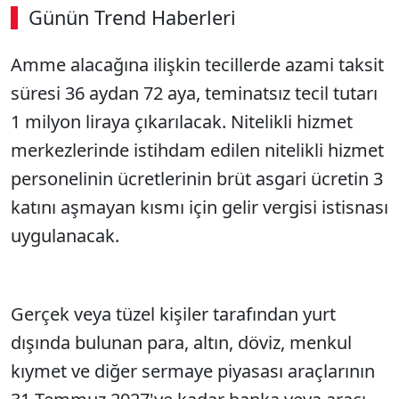
Günün Trend Haberleri
Amme alacağına ilişkin tecillerde azami taksit
süresi 36 aydan 72 aya, teminatsız tecil tutarı
1 milyon liraya çıkarılacak. Nitelikli hizmet
merkezlerinde istihdam edilen nitelikli hizmet
personelinin ücretlerinin brüt asgari ücretin 3
katını aşmayan kısmı için gelir vergisi istisnası
uygulanacak.
Gerçek veya tüzel kişiler tarafından yurt
dışında bulunan para, altın, döviz, menkul
kıymet ve diğer sermaye piyasası araçlarının