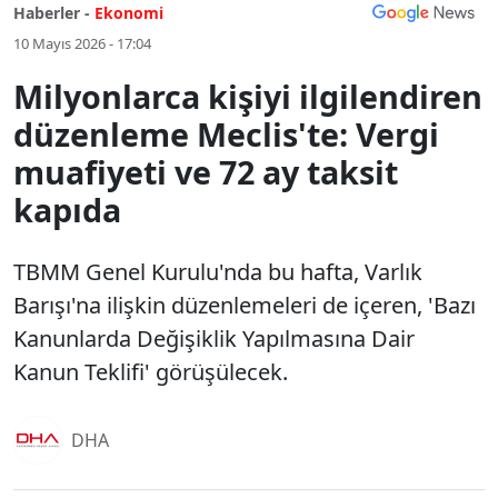
Haberler -
Ekonomi
10 Mayıs 2026 - 17:04
Milyonlarca kişiyi ilgilendiren
düzenleme Meclis'te: Vergi
muafiyeti ve 72 ay taksit
kapıda
TBMM Genel Kurulu'nda bu hafta, Varlık
Barışı'na ilişkin düzenlemeleri de içeren, 'Bazı
Kanunlarda Değişiklik Yapılmasına Dair
Kanun Teklifi' görüşülecek.
DHA