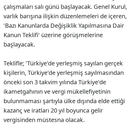
çalışmaları salı günü başlayacak. Genel Kurul,
varlık barışına ilişkin düzenlemeleri de içeren,
'Bazı Kanunlarda Değişiklik Yapılmasına Dair
Kanun Teklifi' üzerine görüşmelerine
başlayacak.
Teklifle; 'Türkiye'de yerleşmiş sayılan gerçek
kişilerin, Türkiye'de yerleşmiş sayılmasından
önceki son 3 takvim yılında Türkiye'de
ikametgahının ve vergi mükellefiyetinin
bulunmaması şartıyla ülke dışında elde ettiği
kazanç ve iratları 20 yıl boyunca gelir
vergisinden müstesna olacak.