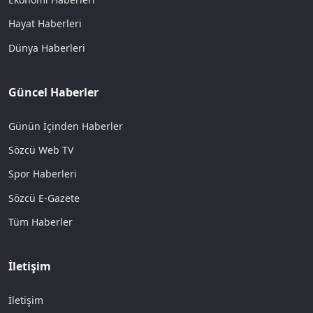
Hayat Haberleri
Dünya Haberleri
Güncel Haberler
Günün İçinden Haberler
Sözcü Web TV
Spor Haberleri
Sözcü E-Gazete
Tüm Haberler
İletişim
İletişim