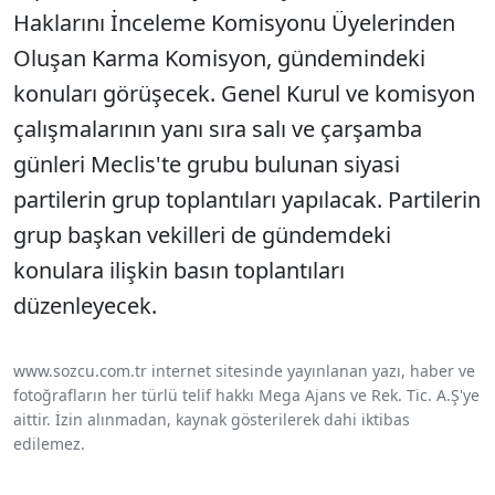
Haklarını İnceleme Komisyonu Üyelerinden
Oluşan Karma Komisyon, gündemindeki
konuları görüşecek. Genel Kurul ve komisyon
çalışmalarının yanı sıra salı ve çarşamba
günleri Meclis'te grubu bulunan siyasi
partilerin grup toplantıları yapılacak. Partilerin
grup başkan vekilleri de gündemdeki
konulara ilişkin basın toplantıları
düzenleyecek.
www.sozcu.com.tr internet sitesinde yayınlanan yazı, haber ve
fotoğrafların her türlü telif hakkı Mega Ajans ve Rek. Tic. A.Ş'ye
aittir. İzin alınmadan, kaynak gösterilerek dahi iktibas
edilemez.