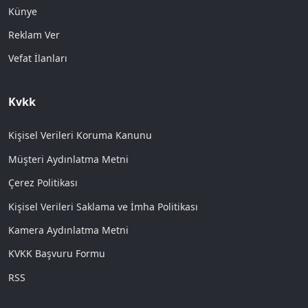
Künye
Reklam Ver
Vefat İlanları
Kvkk
Kişisel Verileri Koruma Kanunu
Müşteri Aydınlatma Metni
Çerez Politikası
Kişisel Verileri Saklama ve İmha Politikası
Kamera Aydınlatma Metni
KVKK Başvuru Formu
RSS