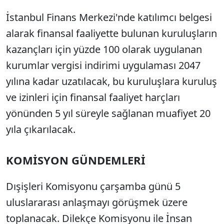
İstanbul Finans Merkezi'nde katılımcı belgesi
alarak finansal faaliyette bulunan kuruluşların
kazançları için yüzde 100 olarak uygulanan
kurumlar vergisi indirimi uygulaması 2047
yılına kadar uzatılacak, bu kuruluşlara kuruluş
ve izinleri için finansal faaliyet harçları
yönünden 5 yıl süreyle sağlanan muafiyet 20
yıla çıkarılacak.
KOMİSYON GÜNDEMLERİ
Dışişleri Komisyonu çarşamba günü 5
uluslararası anlaşmayı görüşmek üzere
toplanacak. Dilekçe Komisyonu ile İnsan