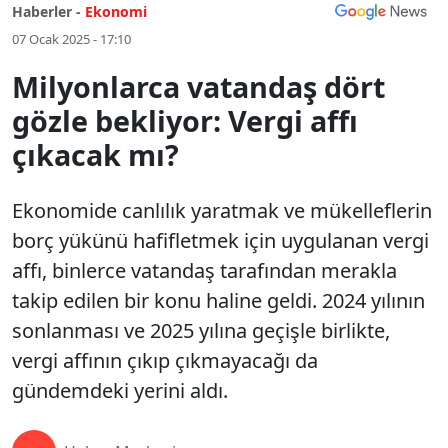
Haberler -
Ekonomi
07 Ocak 2025 - 17:10
Milyonlarca vatandaş dört
gözle bekliyor: Vergi affı
çıkacak mı?
Ekonomide canlılık yaratmak ve mükelleflerin
borç yükünü hafifletmek için uygulanan vergi
affı, binlerce vatandaş tarafından merakla
takip edilen bir konu haline geldi. 2024 yılının
sonlanması ve 2025 yılına geçişle birlikte,
vergi affının çıkıp çıkmayacağı da
gündemdeki yerini aldı.