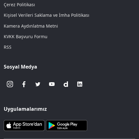
Çerez Politikası
Kişisel Verileri Saklama ve İmha Politikası
Kamera Aydınlatma Metni
KVKK Başvuru Formu
RSS
Sosyal Medya
Uygulamalarımız