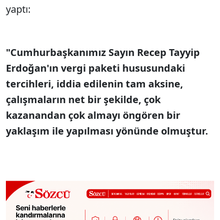
yaptı:
"Cumhurbaşkanımız Sayın Recep Tayyip
Erdoğan'ın vergi paketi hususundaki
tercihleri, iddia edilenin tam aksine,
çalışmaların net bir şekilde, çok
kazanandan çok almayı öngören bir
yaklaşım ile yapılması yönünde olmuştur.