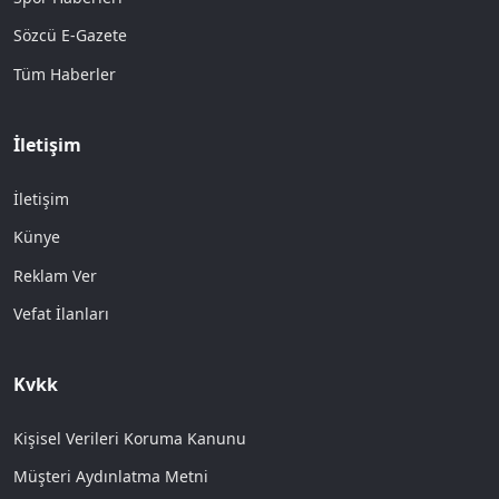
Sözcü E-Gazete
Tüm Haberler
İletişim
İletişim
Künye
Reklam Ver
Vefat İlanları
Kvkk
Kişisel Verileri Koruma Kanunu
Müşteri Aydınlatma Metni