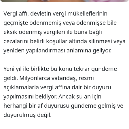
Vergi affı, devletin vergi mükelleflerinin
geçmişte ödenmemiş veya ödenmişse bile
eksik ödenmiş vergileri ile buna bağlı
cezalarını belirli koşullar altında silinmesi veya
yeniden yapılandırması anlamına geliyor.
Yeni yıl ile birlikte bu konu tekrar gündeme
geldi. Milyonlarca vatandaş, resmi
açıklamalarla vergi affına dair bir duyuru
yapılmasını bekliyor. Ancak şu an için
herhangi bir af duyurusu gündeme gelmiş ve
duyurulmuş değil.