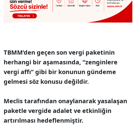
TBMM’den geçen son vergi paketinin
herhangi bir aşamasında, “zenginlere
vergi affı” gibi bir konunun gündeme
gelmesi söz konusu değildir.
Meclis tarafından onaylanarak yasalaşan
paketle vergide adalet ve etkinliğin
artırılması hedeflenmiştir.