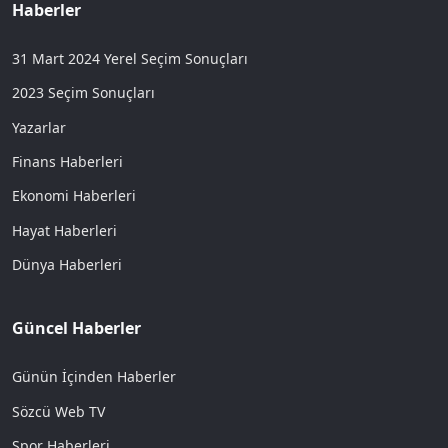
Haberler
31 Mart 2024 Yerel Seçim Sonuçları
2023 Seçim Sonuçları
Yazarlar
Finans Haberleri
Ekonomi Haberleri
Hayat Haberleri
Dünya Haberleri
Güncel Haberler
Günün İçinden Haberler
Sözcü Web TV
Spor Haberleri