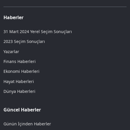
Haberler
31 Mart 2024 Yerel Seçim Sonuçları
2023 Seçim Sonuçları
Yazarlar
Finans Haberleri
Ekonomi Haberleri
Hayat Haberleri
Dünya Haberleri
Güncel Haberler
Günün İçinden Haberler