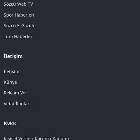
Sözcü Web TV
Spor Haberleri
Sözcü E-Gazete
Tüm Haberler
İletişim
İletişim
Künye
Reklam Ver
Vefat İlanları
Kvkk
Kişisel Verileri Koruma Kanunu