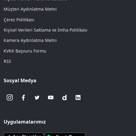
Müşteri Aydınlatma Metni
Çerez Politikası
Kişisel Verileri Saklama ve İmha Politikası
Kamera Aydınlatma Metni
KVKK Başvuru Formu
RSS
Sosyal Medya
Uygulamalarımız