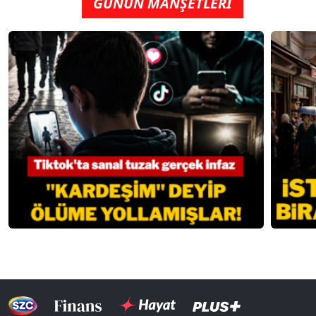
GÜNÜN MANŞETLERİ