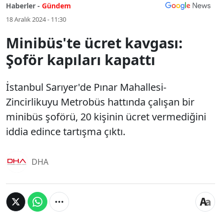
Haberler -
Gündem
18 Aralık 2024 - 11:30
Minibüs'te ücret kavgası:
Şoför kapıları kapattı
İstanbul Sarıyer'de Pınar Mahallesi-
Zincirlikuyu Metrobüs hattında çalışan bir
minibüs şoförü, 20 kişinin ücret vermediğini
iddia edince tartışma çıktı.
DHA