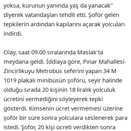
yoksa, kurunun yanında yaş da yanacak"
diyerek vatandaşları tehdit etti. Şoför gelen
tepkilerin ardından kapılarını açarak yolcuları
indirdi.
Olay, saat 09.00 sıralarında Maslak'ta
meydana geldi. İddiaya göre, Pınar Mahallesi-
Zincirlikuyu Metrobüs seferini yapan 34 M
1019 plakalı minibüsün şoförü, seyir halinde
olduğu sırada 20 kişinin 18 liralık yolculuk
ücretini vermediğini söyleyerek tepki
gösterdi. Kimsenin ücret vermemesi üzerine
şoför bir süre sonra yolculara seslenerek para
istedi. Şoför, 20 kişi ücreti verdikten sonra