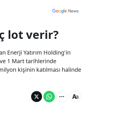
 lot verir?
an Enerji Yatırım Holding'in
ve 1 Mart tarihlerinde
milyon kişinin katılması halinde