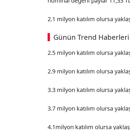
nominal değerli paylar 11,33 TL
2.1 milyon katılım olursa yaklaş
Günün Trend Haberleri
2.5 milyon katılım olursa yaklaş
2.9 milyon katılım olursa yaklaş
3.3 milyon katılım olursa yaklaş
3.7 milyon katılım olursa yaklaş
4.1milyon katılım olursa yaklaşı