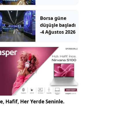
Ağustos 2026
Borsa güne
düşüşle başladı
-4 Ağustos 2026
e, Hafif, Her Yerde Seninle.