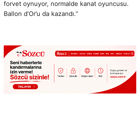
forvet oynuyor, normalde kanat oyuncusu.
Ballon d’Or’u da kazandı.’’