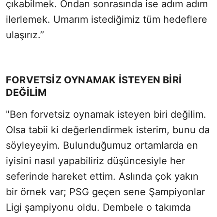
çıkabilmek. Ondan sonrasında ise adım adım
ilerlemek. Umarım istediğimiz tüm hedeflere
ulaşırız.’’
FORVETSİZ OYNAMAK İSTEYEN BİRİ
DEĞİLİM
"Ben forvetsiz oynamak isteyen biri değilim.
Olsa tabii ki değerlendirmek isterim, bunu da
söyleyeyim. Bulunduğumuz ortamlarda en
iyisini nasıl yapabiliriz düşüncesiyle her
seferinde hareket ettim. Aslında çok yakın
bir örnek var; PSG geçen sene Şampiyonlar
Ligi şampiyonu oldu. Dembele o takımda