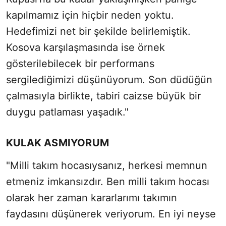
kapılmamız için hiçbir neden yoktu.
Hedefimizi net bir şekilde belirlemiştik.
Kosova karşılaşmasında ise örnek
gösterilebilecek bir performans
sergilediğimizi düşünüyorum. Son düdüğün
çalmasıyla birlikte, tabiri caizse büyük bir
duygu patlaması yaşadık."
KULAK ASMIYORUM
"Milli takım hocasıysanız, herkesi memnun
etmeniz imkansızdır. Ben milli takım hocası
olarak her zaman kararlarımı takımın
faydasını düşünerek veriyorum. En iyi neyse