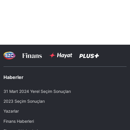
Haberler
31 Mart 2024 Yerel Seçim Sonuçları
2023 Seçim Sonuçları
Yazarlar
Finans Haberleri