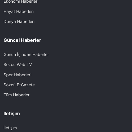
Ekonomi Haberleri
Hayat Haberleri
Dünya Haberleri
Güncel Haberler
Günün İçinden Haberler
Sözcü Web TV
Spor Haberleri
Sözcü E-Gazete
Tüm Haberler
İletişim
İletişim