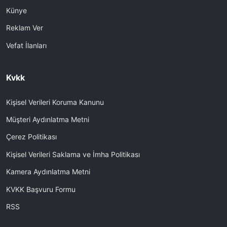
Künye
Reklam Ver
Vefat İlanları
Kvkk
Kişisel Verileri Koruma Kanunu
Müşteri Aydınlatma Metni
Çerez Politikası
Kişisel Verileri Saklama ve İmha Politikası
Kamera Aydınlatma Metni
KVKK Başvuru Formu
RSS