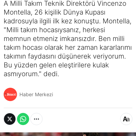
A Milli Takım Teknik Direktörü Vincenzo
Montella, 26 kişilik Dünya Kupası
kadrosuyla ilgili ilk kez konuştu. Montella,
"Milli takım hocasıysanız, herkesi
memnun etmeniz imkansızdır. Ben milli
takım hocası olarak her zaman kararlarımı
takımın faydasını düşünerek veriyorum.
Bu yüzden gelen eleştirilere kulak
asmıyorum." dedi.
Haber Merkezi