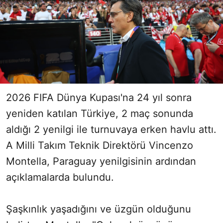
2026 FIFA Dünya Kupası'na 24 yıl sonra
yeniden katılan Türkiye, 2 maç sonunda
aldığı 2 yenilgi ile turnuvaya erken havlu attı.
A Milli Takım Teknik Direktörü Vincenzo
Montella, Paraguay yenilgisinin ardından
açıklamalarda bulundu.
Şaşkınlık yaşadığını ve üzgün olduğunu