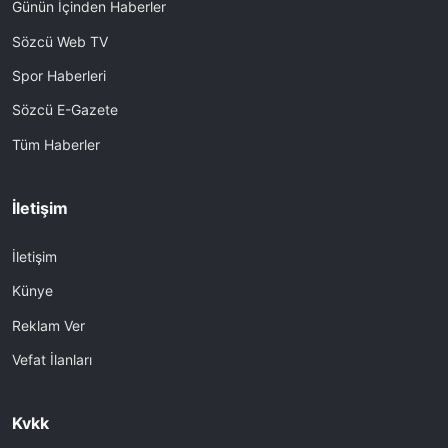
Günün İçinden Haberler
Sözcü Web TV
Spor Haberleri
Sözcü E-Gazete
Tüm Haberler
İletişim
İletişim
Künye
Reklam Ver
Vefat İlanları
Kvkk