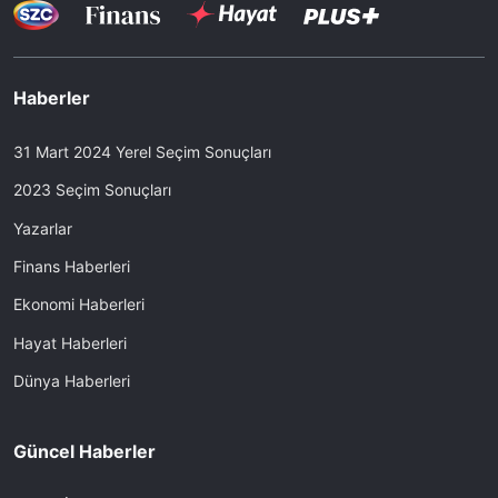
Haberler
31 Mart 2024 Yerel Seçim Sonuçları
2023 Seçim Sonuçları
Yazarlar
Finans Haberleri
Ekonomi Haberleri
Hayat Haberleri
Dünya Haberleri
Güncel Haberler