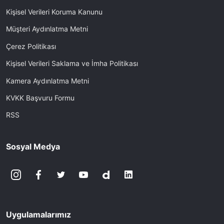
Kişisel Verileri Koruma Kanunu
Müşteri Aydınlatma Metni
Çerez Politikası
Kişisel Verileri Saklama ve İmha Politikası
Kamera Aydınlatma Metni
KVKK Başvuru Formu
RSS
Sosyal Medya
Uygulamalarımız