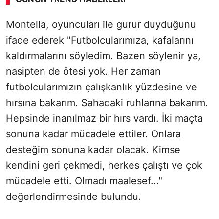
Montella, oyuncuları ile gurur duyduğunu
ifade ederek "Futbolcularımıza, kafalarını
kaldırmalarını söyledim. Bazen söylenir ya,
nasipten de ötesi yok. Her zaman
futbolcularımızın çalışkanlık yüzdesine ve
hırsına bakarım. Sahadaki ruhlarına bakarım.
Hepsinde inanılmaz bir hırs vardı. İki maçta
sonuna kadar mücadele ettiler. Onlara
desteğim sonuna kadar olacak. Kimse
kendini geri çekmedi, herkes çalıştı ve çok
mücadele etti. Olmadı maalesef..."
değerlendirmesinde bulundu.