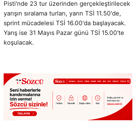
Pisti'nde 23 tur üzerinden gerçekleştirilecek
yarışın sıralama turları, yarın TSİ 11.50'de,
sprint mücadelesi TSİ 16.00'da başlayacak.
Yarış ise 31 Mayıs Pazar günü TSİ 15.00'te
koşulacak.