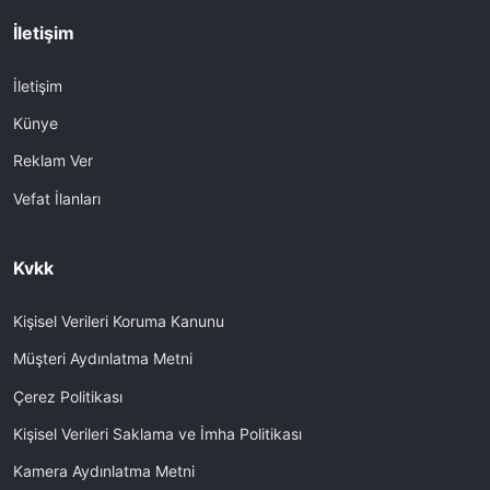
İletişim
İletişim
Künye
Reklam Ver
Vefat İlanları
Kvkk
Kişisel Verileri Koruma Kanunu
Müşteri Aydınlatma Metni
Çerez Politikası
Kişisel Verileri Saklama ve İmha Politikası
Kamera Aydınlatma Metni