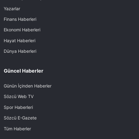
Yazarlar
Finans Haberleri
Ekonomi Haberleri
Hayat Haberleri
Dünya Haberleri
Güncel Haberler
Günün İçinden Haberler
Sözcü Web TV
Spor Haberleri
Sözcü E-Gazete
Tüm Haberler